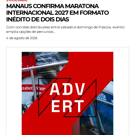
MANAUS CONFIRMA MARATONA
INTERNACIONAL 2027 EM FORMATO
INÉDITO DE DOIS DIAS
Com corridas distribuídas entre sábado e domingo de Páscoa, evento
amplia opções de percursos...
4 de agosto de 2026