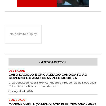
No posts to display
LATEST ARTICLES
DESTAQUE
CABO DACIOLO É OFICIALIZADO CANDIDATO AO
GOVERNO DO AMAZONAS PELO MOBILIZA
O ex-deputado federal e ex-candidato à Presidência da República,
Cabo Daciolo, teve sua candidatura...
6 de agosto de 2026
SOCIEDADE
MANAUS CONFIRMA MARATONA INTERNACIONAL 2027