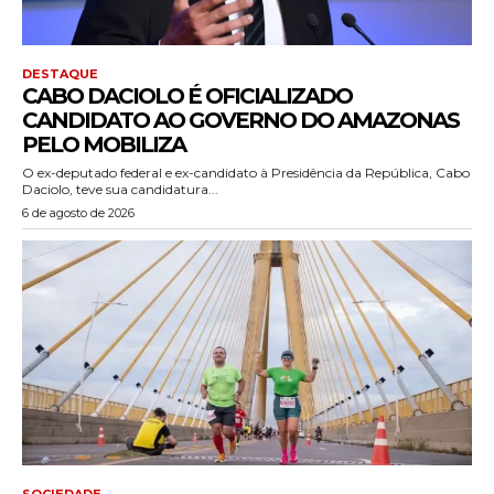
DESTAQUE
CABO DACIOLO É OFICIALIZADO
CANDIDATO AO GOVERNO DO AMAZONAS
PELO MOBILIZA
O ex-deputado federal e ex-candidato à Presidência da República, Cabo
Daciolo, teve sua candidatura...
6 de agosto de 2026
SOCIEDADE