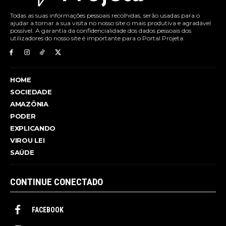
Todas as suas informações pessoais recolhidas, serão usadas para o
ajudar a tornar a sua visita no nosso site o mais produtiva e agradável
possível. A garantia da confidencialidade dos dados pessoais dos
utilizadores do nosso site é importante para o Portal Projeta.
HOME
SOCIEDADE
AMAZÔNIA
PODER
EXPLICANDO
VIROU LEI
SAÚDE
CONTINUE CONECTADO
FACEBOOK