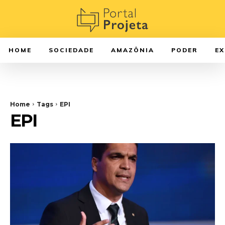
HOME
SOCIEDADE
AMAZÔNIA
PODER
E
Home
Tags
EPI
EPI