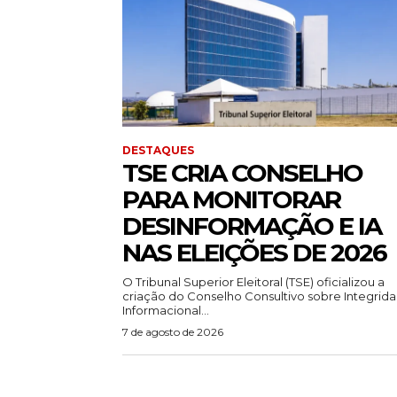
DESTAQUES
TSE CRIA CONSELHO
PARA MONITORAR
DESINFORMAÇÃO E IA
NAS ELEIÇÕES DE 2026
O Tribunal Superior Eleitoral (TSE) oficializou a
criação do Conselho Consultivo sobre Integrid
Informacional...
7 de agosto de 2026