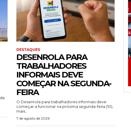
DESTAQUES
DESENROLA PARA
TRABALHADORES
INFORMAIS DEVE
COMEÇAR NA SEGUNDA-
FEIRA
ade
O Desenrola para trabalhadores informais deve
começar a funcionar na próxima segunda-feira (10),
mais...
7 de agosto de 2026