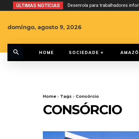
Desenrola para trabalhadores inf
ÚLTIMAS NOTÍCIAS
domingo, agosto 9, 2026
HOME
SOCIEDADE
AMAZÔ
Home
Tags
Consórcio
CONSÓRCIO