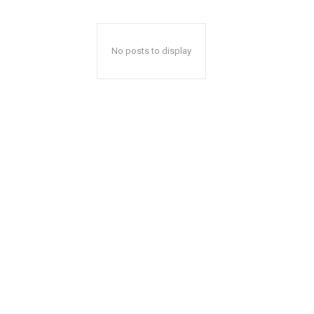
No posts to display