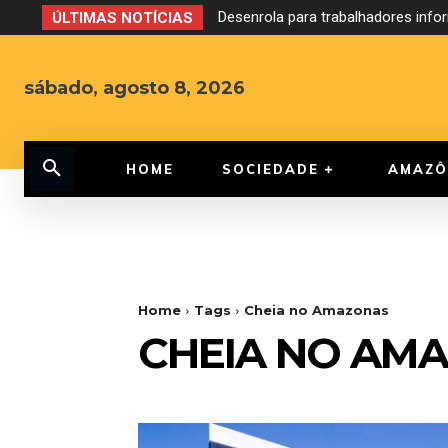
Desenrola para trabalhadores inf
ÚLTIMAS NOTÍCIAS
sábado, agosto 8, 2026
HOME
SOCIEDADE
AMAZÔ
Home
Tags
Cheia no Amazonas
CHEIA NO AM