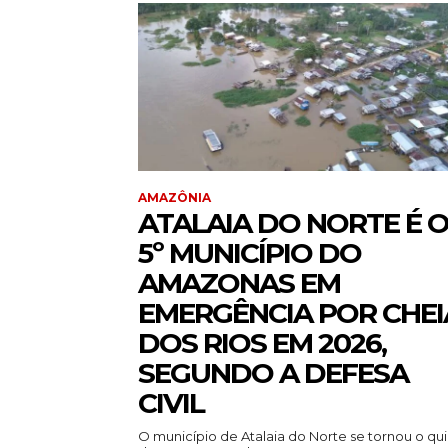
AMAZÔNIA
ATALAIA DO NORTE É 
5º MUNICÍPIO DO
AMAZONAS EM
EMERGÊNCIA POR CHEI
DOS RIOS EM 2026,
SEGUNDO A DEFESA
CIVIL
O município de Atalaia do Norte se tornou o qu