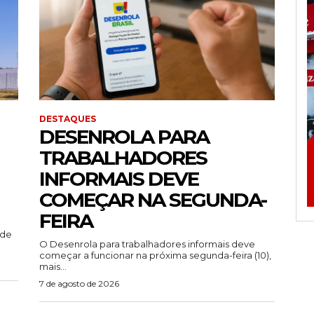
DESTAQUES
DESENROLA PARA
TRABALHADORES
INFORMAIS DEVE
COMEÇAR NA SEGUNDA-
FEIRA
ade
O Desenrola para trabalhadores informais deve
começar a funcionar na próxima segunda-feira (10),
mais...
7 de agosto de 2026