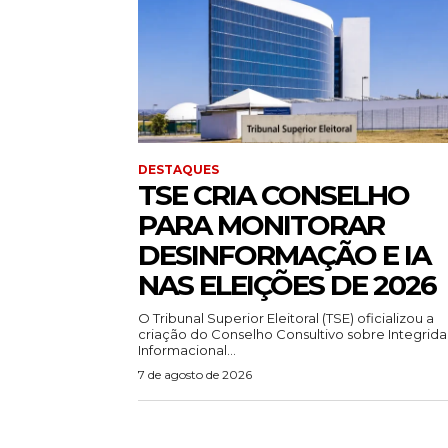
DESTAQUES
TSE CRIA CONSELHO
PARA MONITORAR
DESINFORMAÇÃO E IA
NAS ELEIÇÕES DE 2026
O Tribunal Superior Eleitoral (TSE) oficializou a
criação do Conselho Consultivo sobre Integrid
Informacional...
7 de agosto de 2026