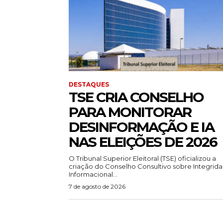
DESTAQUES
TSE CRIA CONSELHO
PARA MONITORAR
DESINFORMAÇÃO E IA
NAS ELEIÇÕES DE 2026
O Tribunal Superior Eleitoral (TSE) oficializou a
criação do Conselho Consultivo sobre Integrid
Informacional...
7 de agosto de 2026