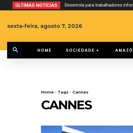
Desenrola para trabalhadores inf
ÚLTIMAS NOTÍCIAS
sexta-feira, agosto 7, 2026
HOME
SOCIEDADE
AMAZÔ
Home
Tags
Cannes
CANNES