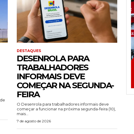
DESTAQUES
DESENROLA PARA
TRABALHADORES
INFORMAIS DEVE
COMEÇAR NA SEGUNDA-
FEIRA
ade
O Desenrola para trabalhadores informais deve
começar a funcionar na próxima segunda-feira (10),
mais...
7 de agosto de 2026