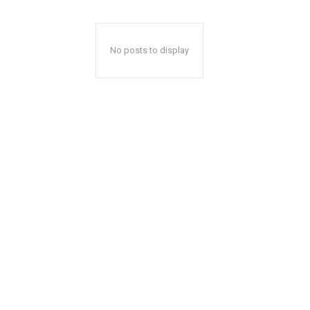
No posts to display