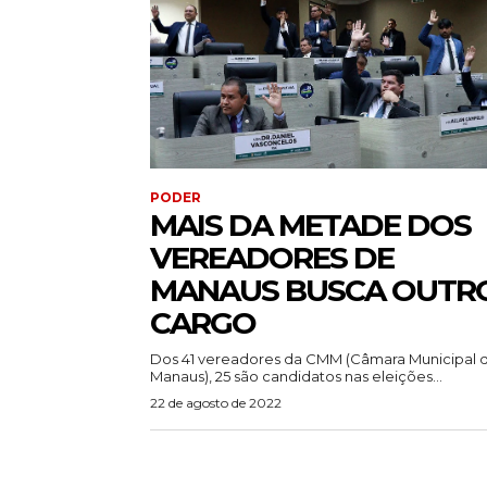
PODER
MAIS DA METADE DOS
VEREADORES DE
MANAUS BUSCA OUTR
CARGO
Dos 41 vereadores da CMM (Câmara Municipal 
Manaus), 25 são candidatos nas eleições...
22 de agosto de 2022