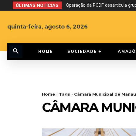
Operação da PCDF desarticula grup
ÚLTIMAS NOTÍCIAS
quinta-feira, agosto 6, 2026
HOME
SOCIEDADE
AMAZÔ
Home
Tags
Câmara Municipal de Manau
CÂMARA MUNI