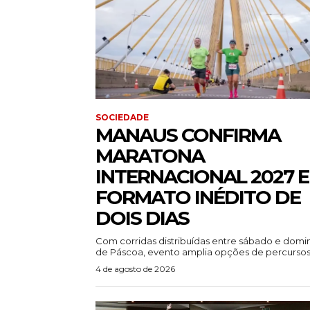
SOCIEDADE
MANAUS CONFIRMA
MARATONA
INTERNACIONAL 2027 
FORMATO INÉDITO DE
DOIS DIAS
Com corridas distribuídas entre sábado e dom
de Páscoa, evento amplia opções de percursos.
4 de agosto de 2026