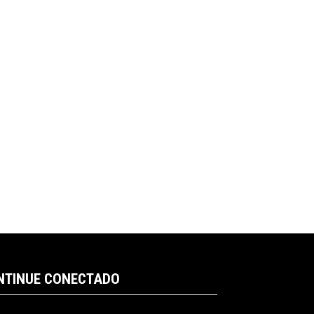
NTINUE CONECTADO