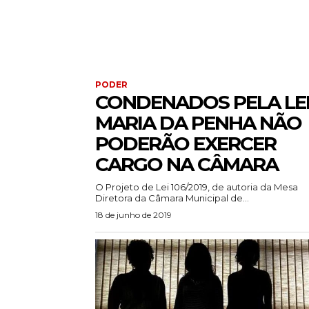
PODER
CONDENADOS PELA LE
MARIA DA PENHA NÃO
PODERÃO EXERCER
CARGO NA CÂMARA
O Projeto de Lei 106/2019, de autoria da Mesa
Diretora da Câmara Municipal de...
18 de junho de 2019