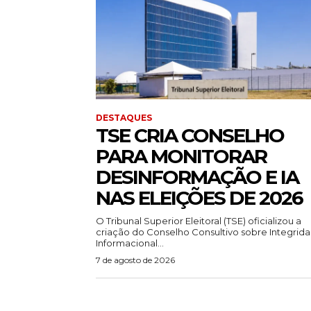
DESTAQUES
TSE CRIA CONSELHO
PARA MONITORAR
DESINFORMAÇÃO E IA
NAS ELEIÇÕES DE 2026
O Tribunal Superior Eleitoral (TSE) oficializou a
criação do Conselho Consultivo sobre Integrid
Informacional...
7 de agosto de 2026