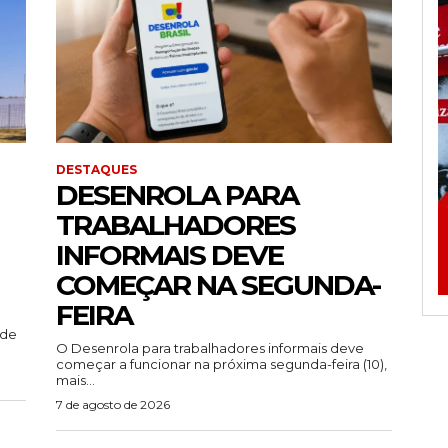
DESTAQUES
DESENROLA PARA
TRABALHADORES
INFORMAIS DEVE
COMEÇAR NA SEGUNDA-
FEIRA
ade
O Desenrola para trabalhadores informais deve
começar a funcionar na próxima segunda-feira (10),
mais...
7 de agosto de 2026