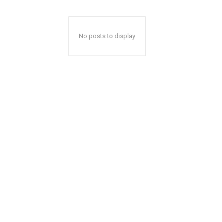
No posts to display