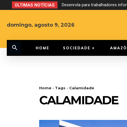
Desenrola para trabalhadores inf
ÚLTIMAS NOTÍCIAS
domingo, agosto 9, 2026
HOME
SOCIEDADE
AMAZÔ
Home
Tags
Calamidade
CALAMIDADE