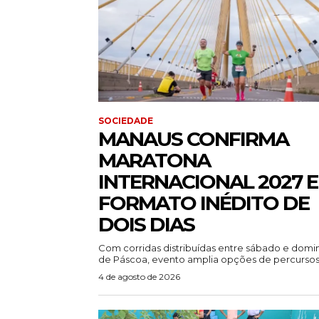
SOCIEDADE
MANAUS CONFIRMA
MARATONA
INTERNACIONAL 2027 
FORMATO INÉDITO DE
DOIS DIAS
Com corridas distribuídas entre sábado e dom
de Páscoa, evento amplia opções de percursos.
4 de agosto de 2026