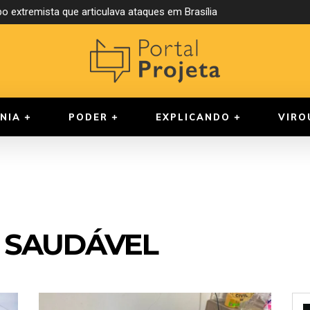
o extremista que articulava ataques em Brasília
NIA
PODER
EXPLICANDO
VIRO
 SAUDÁVEL