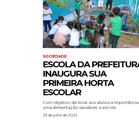
SOCIEDADE
ESCOLA DA PREFEITUR
INAUGURA SUA
PRIMEIRA HORTA
ESCOLAR
Com objetivo de levar aos alunos a importância
uma alimentação saudável, a escola...
23 de julho de 2022