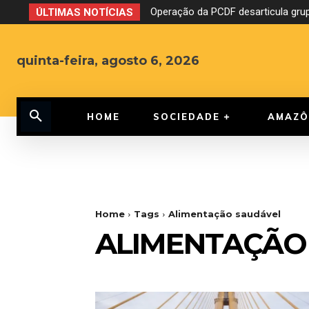
Operação da PCDF desarticula grup
ÚLTIMAS NOTÍCIAS
quinta-feira, agosto 6, 2026
HOME
SOCIEDADE
AMAZÔ
Home
Tags
Alimentação saudável
ALIMENTAÇÃO