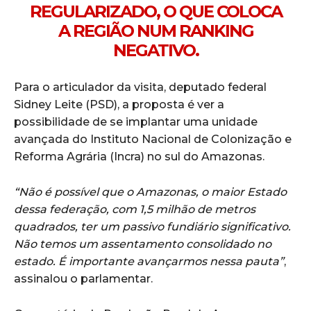
REGULARIZADO, O QUE COLOCA
A REGIÃO NUM RANKING
NEGATIVO.
Para o articulador da visita, deputado federal
Sidney Leite (PSD), a proposta é ver a
possibilidade de se implantar uma unidade
avançada do Instituto Nacional de Colonização e
Reforma Agrária (Incra) no sul do Amazonas.
“Não é possível que o Amazonas, o maior Estado
dessa federação, com 1,5 milhão de metros
quadrados, ter um passivo fundiário significativo.
Não temos um assentamento consolidado no
estado. É importante avançarmos nessa pauta”
,
assinalou o parlamentar.