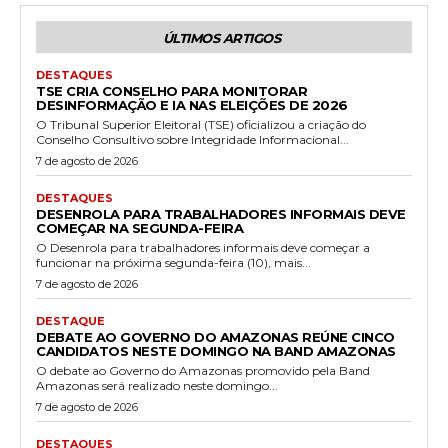
ÚLTIMOS ARTIGOS
DESTAQUES
TSE CRIA CONSELHO PARA MONITORAR
DESINFORMAÇÃO E IA NAS ELEIÇÕES DE 2026
O Tribunal Superior Eleitoral (TSE) oficializou a criação do
Conselho Consultivo sobre Integridade Informacional...
7 de agosto de 2026
DESTAQUES
DESENROLA PARA TRABALHADORES INFORMAIS DEVE
COMEÇAR NA SEGUNDA-FEIRA
O Desenrola para trabalhadores informais deve começar a
funcionar na próxima segunda-feira (10), mais...
7 de agosto de 2026
DESTAQUE
DEBATE AO GOVERNO DO AMAZONAS REÚNE CINCO
CANDIDATOS NESTE DOMINGO NA BAND AMAZONAS
O debate ao Governo do Amazonas promovido pela Band
Amazonas será realizado neste domingo...
7 de agosto de 2026
DESTAQUES