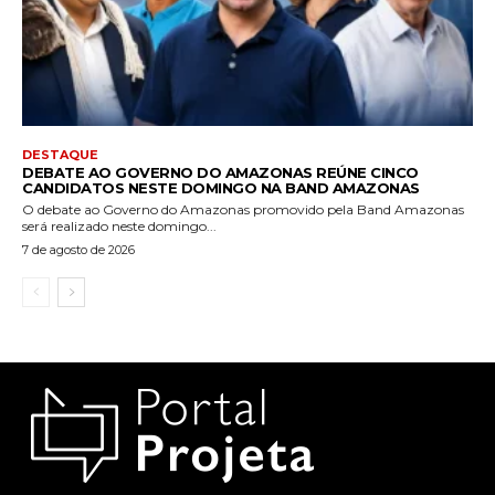
DESTAQUE
DEBATE AO GOVERNO DO AMAZONAS REÚNE CINCO
CANDIDATOS NESTE DOMINGO NA BAND AMAZONAS
O debate ao Governo do Amazonas promovido pela Band Amazonas
será realizado neste domingo...
7 de agosto de 2026