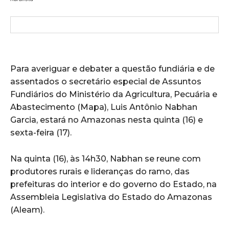
Para averiguar e debater a questão fundiária e de
assentados o secretário especial de Assuntos
Fundiários do Ministério da Agricultura, Pecuária e
Abastecimento (Mapa), Luis Antônio Nabhan
Garcia, estará no Amazonas nesta quinta (16) e
sexta-feira (17).
Na quinta (16), às 14h30, Nabhan se reune com
produtores rurais e lideranças do ramo, das
prefeituras do interior e do governo do Estado, na
Assembleia Legislativa do Estado do Amazonas
(Aleam).