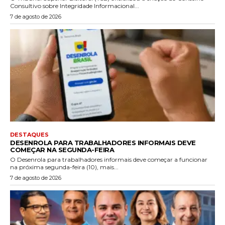
Consultivo sobre Integridade Informacional...
7 de agosto de 2026
DESTAQUES
DESENROLA PARA TRABALHADORES INFORMAIS DEVE
COMEÇAR NA SEGUNDA-FEIRA
O Desenrola para trabalhadores informais deve começar a funcionar
na próxima segunda-feira (10), mais...
7 de agosto de 2026