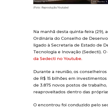
(Foto: Reprodução/Youtube)
Na manhã desta quinta-feira (29), 
Ordinária do Conselho de Desenv
ligado à Secretaria de Estado de 
Tecnologia e Inovação (Sedecti). O
da Sedecti no Youtube.
Durante a reunião, os conselheiros 
de R$ 15 bilhões em investimentos
de 3.875 novos postos de trabalho,
reaproveitados dentro das próprias
O encontrou foi conduzido pelo sec