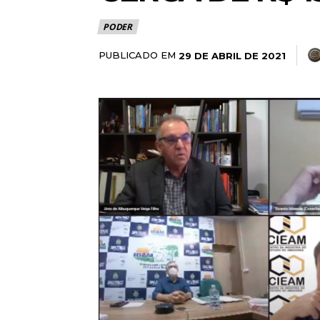
PODER
PUBLICADO EM
29 DE ABRIL DE 2021