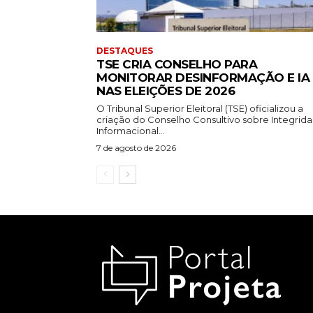
DESTAQUES
TSE CRIA CONSELHO PARA
MONITORAR DESINFORMAÇÃO E IA
NAS ELEIÇÕES DE 2026
O Tribunal Superior Eleitoral (TSE) oficializou a
criação do Conselho Consultivo sobre Integrid
Informacional...
7 de agosto de 2026