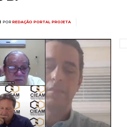
POR
REDAÇÃO PORTAL PROJETA