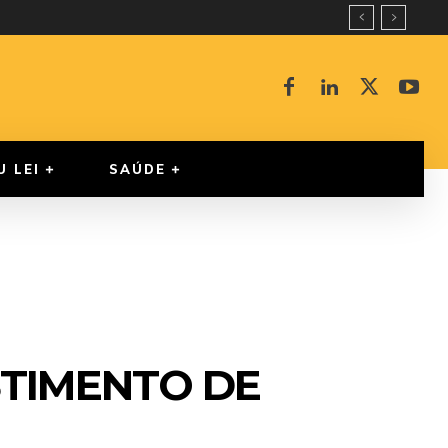
U LEI
SAÚDE
TIMENTO DE