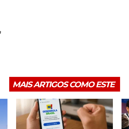
a
MAIS ARTIGOS COMO ESTE