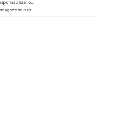
esponsabilizar o...
 de agosto de 2026