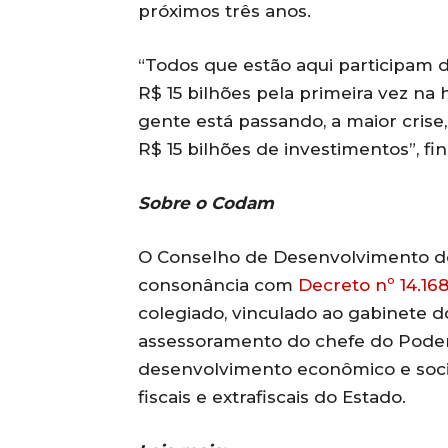
próximos três anos.
“Todos que estão aqui participam 
R$ 15 bilhões pela primeira vez na
gente está passando, a maior cris
R$ 15 bilhões de investimentos”, fin
Sobre o Codam
O Conselho de Desenvolvimento d
consonância com
Decreto nº 14.168
colegiado, vinculado ao gabinete 
assessoramento do chefe do Poder 
desenvolvimento econômico e socia
fiscais e extrafiscais do Estado.