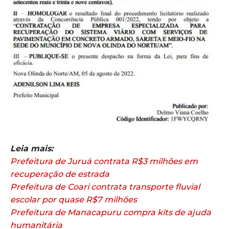
Leia mais:
Prefeitura de Juruá contrata R$3 milhões em
recuperação de estrada
Prefeitura de Coari contrata transporte fluvial
escolar por quase R$7 milhões
Prefeitura de Manacapuru compra kits de ajuda
humanitária