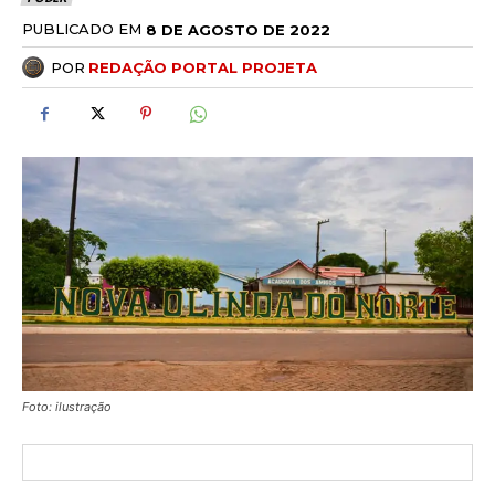
PUBLICADO EM
8 DE AGOSTO DE 2022
POR
REDAÇÃO PORTAL PROJETA
Foto: ilustração