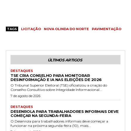
TAGS
LICITAÇÃO
NOVA OLINDA DO NORTE
PAVIMENTAÇÃO
ÚLTIMOS ARTIGOS
DESTAQUES
TSE CRIA CONSELHO PARA MONITORAR
DESINFORMAÇÃO E IA NAS ELEIÇÕES DE 2026
O Tribunal Superior Eleitoral (TSE) oficializou a criação do
Conselho Consultivo sobre Integridade Informacional...
7 de agosto de 2026
DESTAQUES
DESENROLA PARA TRABALHADORES INFORMAIS DEVE
COMEÇAR NA SEGUNDA-FEIRA
O Desenrola para trabalhadores informais deve começar a
funcionar na próxima segunda-feira (10), mais...