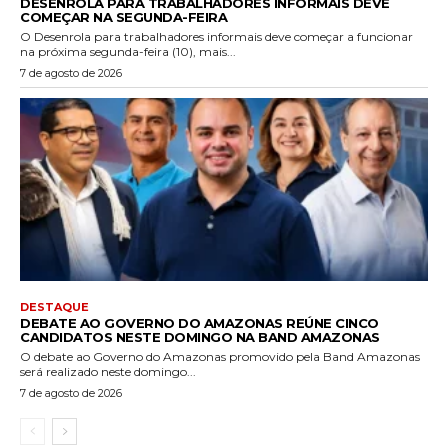
DESENROLA PARA TRABALHADORES INFORMAIS DEVE
COMEÇAR NA SEGUNDA-FEIRA
O Desenrola para trabalhadores informais deve começar a funcionar
na próxima segunda-feira (10), mais...
7 de agosto de 2026
DESTAQUE
DEBATE AO GOVERNO DO AMAZONAS REÚNE CINCO
CANDIDATOS NESTE DOMINGO NA BAND AMAZONAS
O debate ao Governo do Amazonas promovido pela Band Amazonas
será realizado neste domingo...
7 de agosto de 2026