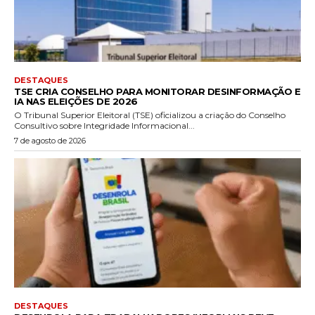
DESTAQUES
TSE CRIA CONSELHO PARA MONITORAR DESINFORMAÇÃO E
IA NAS ELEIÇÕES DE 2026
O Tribunal Superior Eleitoral (TSE) oficializou a criação do Conselho
Consultivo sobre Integridade Informacional...
7 de agosto de 2026
DESTAQUES