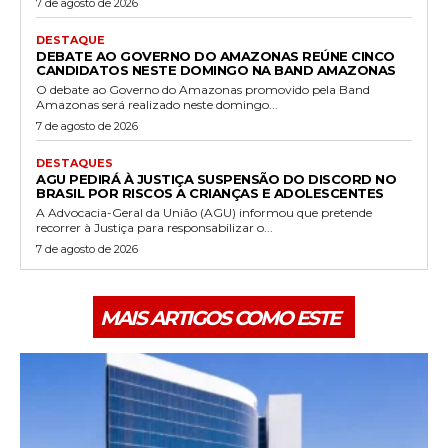
7 de agosto de 2026
DESTAQUE
DEBATE AO GOVERNO DO AMAZONAS REÚNE CINCO
CANDIDATOS NESTE DOMINGO NA BAND AMAZONAS
O debate ao Governo do Amazonas promovido pela Band
Amazonas será realizado neste domingo...
7 de agosto de 2026
DESTAQUES
AGU PEDIRÁ À JUSTIÇA SUSPENSÃO DO DISCORD NO
BRASIL POR RISCOS A CRIANÇAS E ADOLESCENTES
A Advocacia-Geral da União (AGU) informou que pretende
recorrer à Justiça para responsabilizar o...
7 de agosto de 2026
MAIS ARTIGOS COMO ESTE