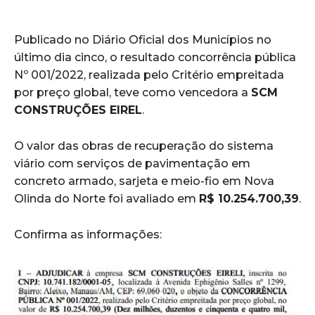
Publicado no Diário Oficial dos Municípios no
último dia cinco, o resultado concorrência pública
Nº 001/2022, realizada pelo Critério empreitada
por preço global, teve como vencedora a
SCM
CONSTRUÇÕES EIREL
.
O valor das obras de recuperação do sistema
viário com serviços de pavimentação em
concreto armado, sarjeta e meio-fio em Nova
Olinda do Norte foi avaliado em
R$ 10.254.700,39
.
Confirma as informações: