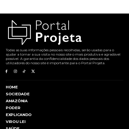
Todas as suas informações pessoais recolhidas, serão usadas para o
ajudar a tornar a sua visita no nosso site o mais produtiva e agradável
possível. A garantia da confidencialidade dos dados pessoais dos
utilizadores do nosso site é importante para o Portal Projeta.
HOME
SOCIEDADE
AMAZÔNIA
PODER
EXPLICANDO
VIROU LEI
SAÚDE