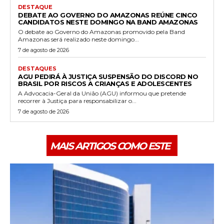
DESTAQUE
DEBATE AO GOVERNO DO AMAZONAS REÚNE CINCO
CANDIDATOS NESTE DOMINGO NA BAND AMAZONAS
O debate ao Governo do Amazonas promovido pela Band
Amazonas será realizado neste domingo...
7 de agosto de 2026
DESTAQUES
AGU PEDIRÁ À JUSTIÇA SUSPENSÃO DO DISCORD NO
BRASIL POR RISCOS A CRIANÇAS E ADOLESCENTES
A Advocacia-Geral da União (AGU) informou que pretende
recorrer à Justiça para responsabilizar o...
7 de agosto de 2026
MAIS ARTIGOS COMO ESTE