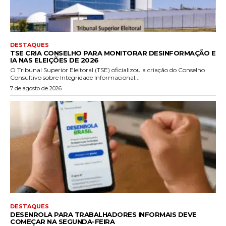
DESTAQUES
TSE CRIA CONSELHO PARA MONITORAR DESINFORMAÇÃO E
IA NAS ELEIÇÕES DE 2026
O Tribunal Superior Eleitoral (TSE) oficializou a criação do Conselho
Consultivo sobre Integridade Informacional...
7 de agosto de 2026
DESTAQUES
DESENROLA PARA TRABALHADORES INFORMAIS DEVE
COMEÇAR NA SEGUNDA-FEIRA