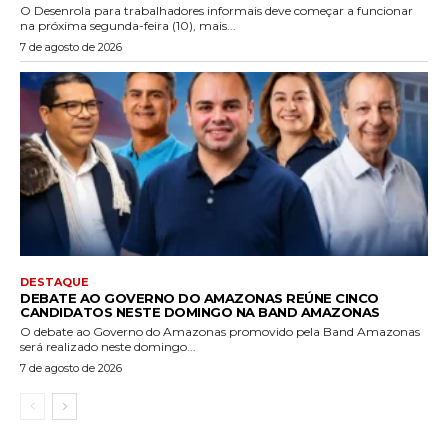
O Desenrola para trabalhadores informais deve começar a funcionar
na próxima segunda-feira (10), mais...
7 de agosto de 2026
DESTAQUE
DEBATE AO GOVERNO DO AMAZONAS REÚNE CINCO
CANDIDATOS NESTE DOMINGO NA BAND AMAZONAS
O debate ao Governo do Amazonas promovido pela Band Amazonas
será realizado neste domingo...
7 de agosto de 2026