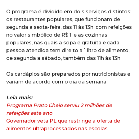
O programa é dividido em dois serviços distintos:
os restaurantes populares, que funcionam de
segunda a sexta-feira, das 11 às 13h, com refeições
no valor simbólico de R$ 1; e as cozinhas
populares, nas quais a sopa é gratuita e cada
pessoa atendida tem direito a 1 litro de alimento,
de segunda a sábado, também das 11h às 13h.
Os cardápios são preparados por nutricionistas e
variam de acordo com o dia da semana.
Leia mais:
Programa Prato Cheio serviu 2 milhões de
refeições este ano
Governador veta PL que restringe a oferta de
alimentos ultraprocessados nas escolas