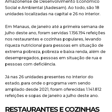
Amazonense de Desenvolvimento Econômico
Social e Ambiental (Aadesam). Ao todo, são 18
unidades localizadas na capital e 26 no interior.
Em Manaus, de janeiro até a primeira semana de
julho deste ano, foram servidas 1.156.194 refeições
nos restaurantes e cozinhas populares, levando
riqueza nutricional para pessoas em situação de
extrema pobreza, pobreza e baixa renda, além de
desempregados, pessoas em situação de rua e
pessoas com deficiência.
Já nas 26 unidades presentes no interior do
estado, para onde o programa vem sendo
ampliado desde 2021, foram oferecidas 1.141.812
refeições e sopas de janeiro a julho deste ano.
RESTAURANTES E COZINHAS