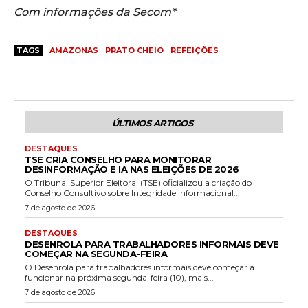
Com informações da Secom*
TAGS
AMAZONAS
PRATO CHEIO
REFEIÇÕES
ÚLTIMOS ARTIGOS
DESTAQUES
TSE CRIA CONSELHO PARA MONITORAR
DESINFORMAÇÃO E IA NAS ELEIÇÕES DE 2026
O Tribunal Superior Eleitoral (TSE) oficializou a criação do
Conselho Consultivo sobre Integridade Informacional...
7 de agosto de 2026
DESTAQUES
DESENROLA PARA TRABALHADORES INFORMAIS DEVE
COMEÇAR NA SEGUNDA-FEIRA
O Desenrola para trabalhadores informais deve começar a
funcionar na próxima segunda-feira (10), mais...
7 de agosto de 2026