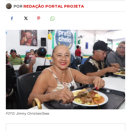
POR
REDAÇÃO PORTAL PROJETA
FOTO: Jimmy Christian/Seas