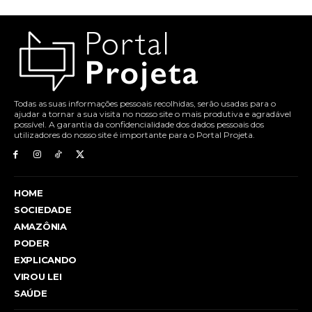
Todas as suas informações pessoais recolhidas, serão usadas para o
ajudar a tornar a sua visita no nosso site o mais produtiva e agradável
possível. A garantia da confidencialidade dos dados pessoais dos
utilizadores do nosso site é importante para o Portal Projeta.
HOME
SOCIEDADE
AMAZÔNIA
PODER
EXPLICANDO
VIROU LEI
SAÚDE