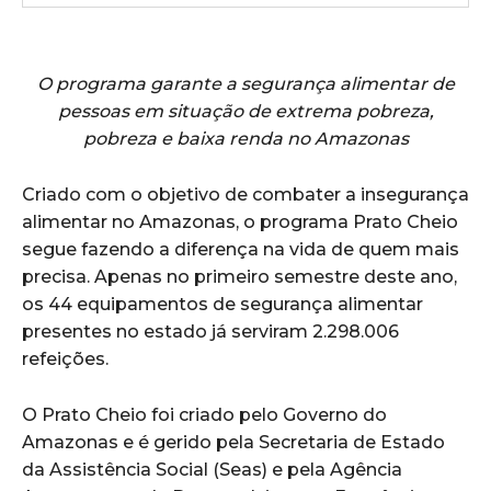
O programa garante a segurança alimentar de
pessoas em situação de extrema pobreza,
pobreza e baixa renda no Amazonas
Criado com o objetivo de combater a insegurança
alimentar no Amazonas, o programa Prato Cheio
segue fazendo a diferença na vida de quem mais
precisa. Apenas no primeiro semestre deste ano,
os 44 equipamentos de segurança alimentar
presentes no estado já serviram 2.298.006
refeições.
O Prato Cheio foi criado pelo Governo do
Amazonas e é gerido pela Secretaria de Estado
da Assistência Social (Seas) e pela Agência