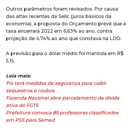
Outros parâmetros foram revisados. Por causa
das altas recentes da Selic (juros básicos da
economia), a proposta do Orçamento prevê que a
taxa encerrará 2022 em 6,63% ao ano, contra
projeção de 4,74% ao ano que constava na LDO.
A previsão para o dólar médio foi mantida em R$
5,15.
Leia mais:
Pix terá medidas de segurança para coibir
sequestros e roubos
Fazenda Nacional abre parcelamento de dívida
ativa do FGTS
Prefeitura convoca 85 professores classificados
em PSS para Semed