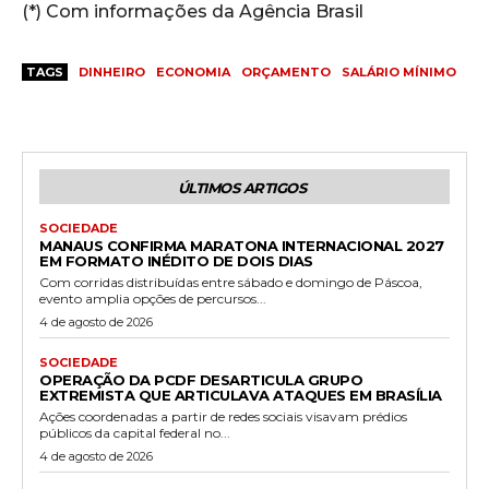
(*) Com informações da Agência Brasil
TAGS
DINHEIRO
ECONOMIA
ORÇAMENTO
SALÁRIO MÍNIMO
ÚLTIMOS ARTIGOS
SOCIEDADE
MANAUS CONFIRMA MARATONA INTERNACIONAL 2027
EM FORMATO INÉDITO DE DOIS DIAS
Com corridas distribuídas entre sábado e domingo de Páscoa,
evento amplia opções de percursos...
4 de agosto de 2026
SOCIEDADE
OPERAÇÃO DA PCDF DESARTICULA GRUPO
EXTREMISTA QUE ARTICULAVA ATAQUES EM BRASÍLIA
Ações coordenadas a partir de redes sociais visavam prédios
públicos da capital federal no...
4 de agosto de 2026