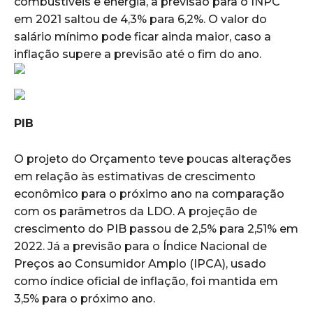
combustíveis e energia, a previsão para o INPC
em 2021 saltou de 4,3% para 6,2%. O valor do
salário mínimo pode ficar ainda maior, caso a
inflação supere a previsão até o fim do ano.
PIB
O projeto do Orçamento teve poucas alterações
em relação às estimativas de crescimento
econômico para o próximo ano na comparação
com os parâmetros da LDO. A projeção de
crescimento do PIB passou de 2,5% para 2,51% em
2022. Já a previsão para o Índice Nacional de
Preços ao Consumidor Amplo (IPCA), usado
como índice oficial de inflação, foi mantida em
3,5% para o próximo ano.