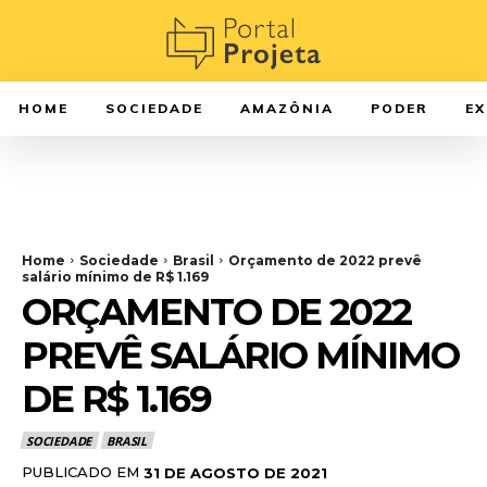
HOME
SOCIEDADE
AMAZÔNIA
PODER
E
Home
Sociedade
Brasil
Orçamento de 2022 prevê
salário mínimo de R$ 1.169
ORÇAMENTO DE 2022
PREVÊ SALÁRIO MÍNIMO
DE R$ 1.169
SOCIEDADE
BRASIL
PUBLICADO EM
31 DE AGOSTO DE 2021