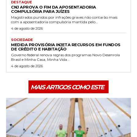
DESTAQUE
CNJ APROVA O FIM DA APOSENTADORIA
COMPULSÓRIA PARA JUÍZES
Magistrados punidos por infrações graves não contarão mais
com a aposentadoria compulsória mantida pelo...
4 de agosto de 2026
SOCIEDADE
MEDIDA PROVISÓRIA INJETA RECURSOS EM FUNDOS
DE CRÉDITO E HABITAÇÃO
Governo federal renova regras dos programas Novo Desenrola
Brasil e Minha Casa, Minha Vida...
4 de agosto de 2026
MAIS ARTIGOS COMO ESTE