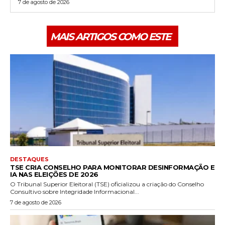
7 de agosto de 2026
MAIS ARTIGOS COMO ESTE
DESTAQUES
TSE CRIA CONSELHO PARA MONITORAR DESINFORMAÇÃO E
IA NAS ELEIÇÕES DE 2026
O Tribunal Superior Eleitoral (TSE) oficializou a criação do Conselho
Consultivo sobre Integridade Informacional...
7 de agosto de 2026