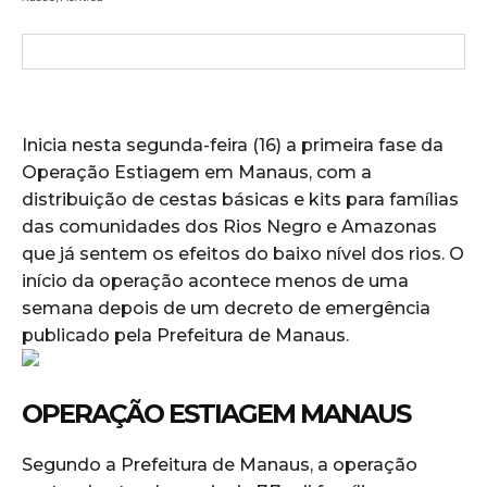
Inicia nesta segunda-feira (16) a primeira fase da
Operação Estiagem em Manaus, com a
distribuição de cestas básicas e kits para famílias
das comunidades dos Rios Negro e Amazonas
que já sentem os efeitos do baixo nível dos rios. O
início da operação acontece menos de uma
semana depois de um decreto de emergência
publicado pela Prefeitura de Manaus.
OPERAÇÃO ESTIAGEM MANAUS
Segundo a Prefeitura de Manaus, a operação