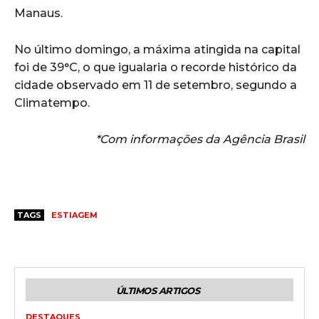
Manaus.
No último domingo, a máxima atingida na capital
foi de 39°C, o que igualaria o recorde histórico da
cidade observado em 11 de setembro, segundo a
Climatempo.
*Com informações da Agência Brasil
TAGS
ESTIAGEM
ÚLTIMOS ARTIGOS
DESTAQUES