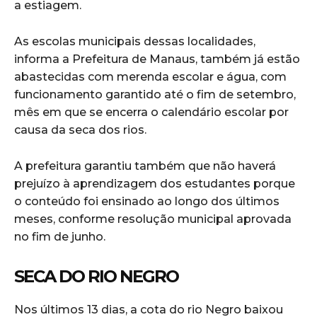
a estiagem.
As escolas municipais dessas localidades,
informa a Prefeitura de Manaus, também já estão
abastecidas com merenda escolar e água, com
funcionamento garantido até o fim de setembro,
mês em que se encerra o calendário escolar por
causa da seca dos rios.
A prefeitura garantiu também que não haverá
prejuízo à aprendizagem dos estudantes porque
o conteúdo foi ensinado ao longo dos últimos
meses, conforme resolução municipal aprovada
no fim de junho.
SECA DO RIO NEGRO
Nos últimos 13 dias, a cota do rio Negro baixou