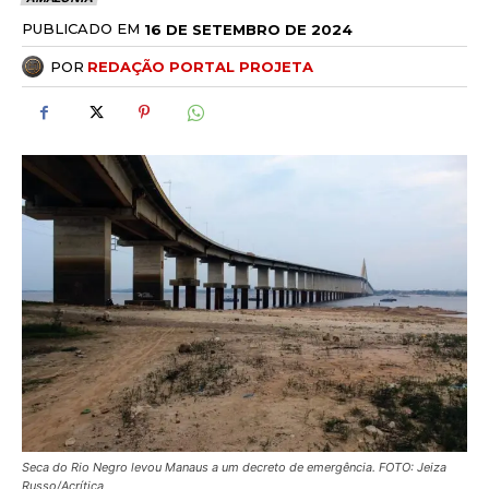
PUBLICADO EM
16 DE SETEMBRO DE 2024
POR
REDAÇÃO PORTAL PROJETA
Seca do Rio Negro levou Manaus a um decreto de emergência. FOTO: Jeiza
Russo/Acrítica