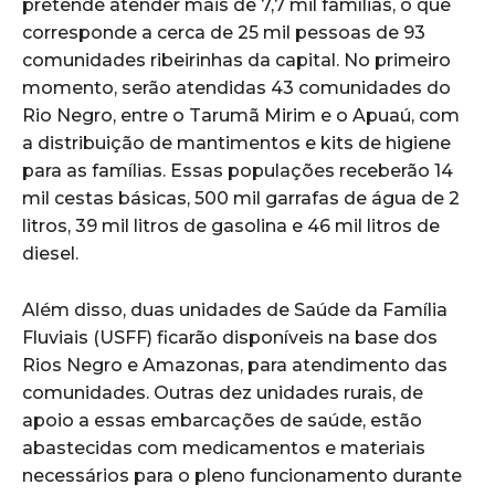
pretende atender mais de 7,7 mil famílias, o que
corresponde a cerca de 25 mil pessoas de 93
comunidades ribeirinhas da capital. No primeiro
momento, serão atendidas 43 comunidades do
Rio Negro, entre o Tarumã Mirim e o Apuaú, com
a distribuição de mantimentos e kits de higiene
para as famílias. Essas populações receberão 14
mil cestas básicas, 500 mil garrafas de água de 2
litros, 39 mil litros de gasolina e 46 mil litros de
diesel.
Além disso, duas unidades de Saúde da Família
Fluviais (USFF) ficarão disponíveis na base dos
Rios Negro e Amazonas, para atendimento das
comunidades. Outras dez unidades rurais, de
apoio a essas embarcações de saúde, estão
abastecidas com medicamentos e materiais
necessários para o pleno funcionamento durante