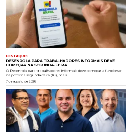
DESTAQUES
DESENROLA PARA TRABALHADORES INFORMAIS DEVE
COMEÇAR NA SEGUNDA-FEIRA
O Desenrola para trabalhadores informais deve começar a funcionar
na próxima segunda-feira (10), mais...
7 de agosto de 2026