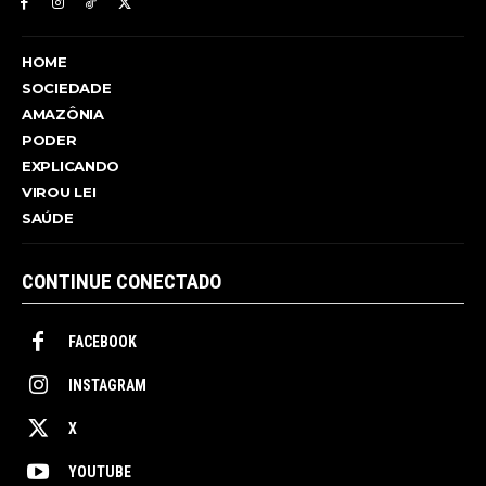
HOME
SOCIEDADE
AMAZÔNIA
PODER
EXPLICANDO
VIROU LEI
SAÚDE
CONTINUE CONECTADO
FACEBOOK
INSTAGRAM
X
YOUTUBE