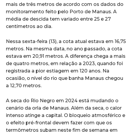
mais de três metros de acordo com os dados do
monitoramento feito pelo Porto de Manaus. A
média de descida tem variado entre 25 e 27
centímetros ao dia.
Nessa sexta-feira (13), a cota atual estava em 16,75
metros. Na mesma data, no ano passado, a cota
estava em 20,91 metros. A diferença chega a mais
de quatro metros, em relação a 2023, quando foi
registrada a pior estiagem em 120 anos. Na
ocasião, o nível do rio que banha Manaus chegou
a 12,70 metros.
A seca do Rio Negro em 2024 está mudando o
cenário da orla de Manaus. Além da seca, o calor
intenso atinge a capital. O bloqueio atmosférico e
o efeito pré-frontal devem fazer com que os
termômetros subam neste fim de semana em