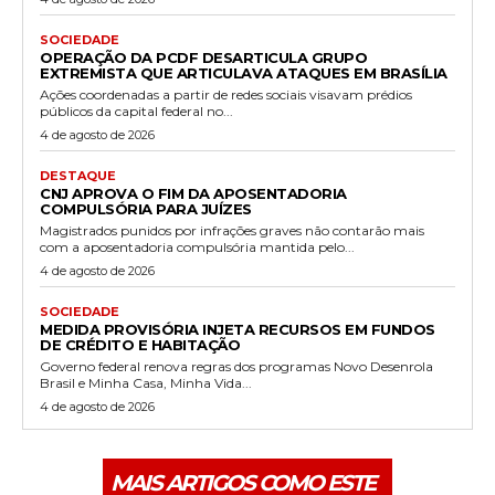
SOCIEDADE
OPERAÇÃO DA PCDF DESARTICULA GRUPO
EXTREMISTA QUE ARTICULAVA ATAQUES EM BRASÍLIA
Ações coordenadas a partir de redes sociais visavam prédios
públicos da capital federal no...
4 de agosto de 2026
DESTAQUE
CNJ APROVA O FIM DA APOSENTADORIA
COMPULSÓRIA PARA JUÍZES
Magistrados punidos por infrações graves não contarão mais
com a aposentadoria compulsória mantida pelo...
4 de agosto de 2026
SOCIEDADE
MEDIDA PROVISÓRIA INJETA RECURSOS EM FUNDOS
DE CRÉDITO E HABITAÇÃO
Governo federal renova regras dos programas Novo Desenrola
Brasil e Minha Casa, Minha Vida...
4 de agosto de 2026
MAIS ARTIGOS COMO ESTE