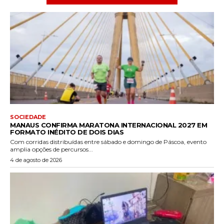
SOCIEDADE
MANAUS CONFIRMA MARATONA INTERNACIONAL 2027 EM
FORMATO INÉDITO DE DOIS DIAS
Com corridas distribuídas entre sábado e domingo de Páscoa, evento
amplia opções de percursos...
4 de agosto de 2026