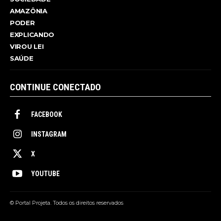
AMAZÔNIA
PODER
EXPLICANDO
VIROU LEI
SAÚDE
CONTINUE CONECTADO
FACEBOOK
INSTAGRAM
X
YOUTUBE
© Portal Projeta. Todos os direitos reservados