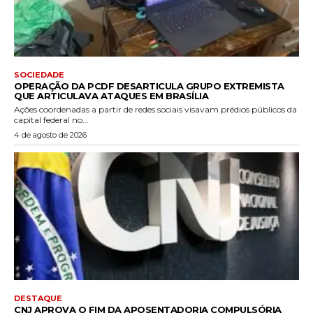
SOCIEDADE
OPERAÇÃO DA PCDF DESARTICULA GRUPO EXTREMISTA
QUE ARTICULAVA ATAQUES EM BRASÍLIA
Ações coordenadas a partir de redes sociais visavam prédios públicos da
capital federal no...
4 de agosto de 2026
DESTAQUE
CNJ APROVA O FIM DA APOSENTADORIA COMPULSÓRIA