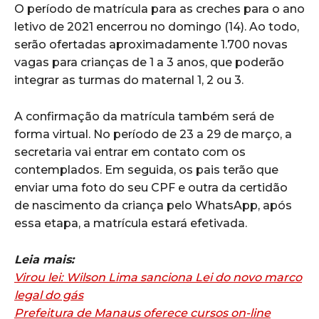
O período de matrícula para as creches para o ano
letivo de 2021 encerrou no domingo (14). Ao todo,
serão ofertadas aproximadamente 1.700 novas
vagas para crianças de 1 a 3 anos, que poderão
integrar as turmas do maternal 1, 2 ou 3.
A confirmação da matrícula também será de
forma virtual. No período de 23 a 29 de março, a
secretaria vai entrar em contato com os
contemplados. Em seguida, os pais terão que
enviar uma foto do seu CPF e outra da certidão
de nascimento da criança pelo WhatsApp, após
essa etapa, a matrícula estará efetivada.
Leia mais:
Virou lei: Wilson Lima sanciona Lei do novo marco
legal do gás
Prefeitura de Manaus oferece cursos on-line