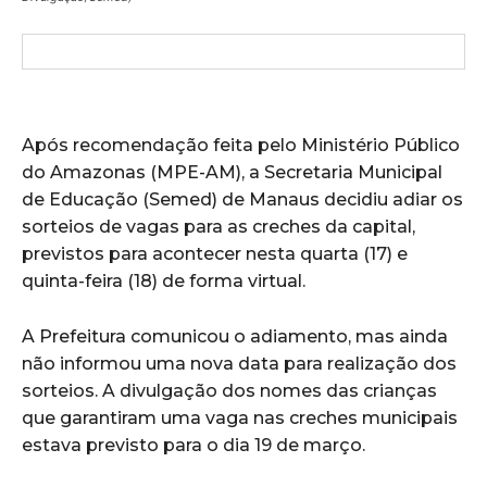
Após recomendação feita pelo Ministério Público
do Amazonas (MPE-AM), a Secretaria Municipal
de Educação (Semed) de Manaus decidiu adiar os
sorteios de vagas para as creches da capital,
previstos para acontecer nesta quarta (17) e
quinta-feira (18) de forma virtual.
A Prefeitura comunicou o adiamento, mas ainda
não informou uma nova data para realização dos
sorteios. A divulgação dos nomes das crianças
que garantiram uma vaga nas creches municipais
estava previsto para o dia 19 de março.