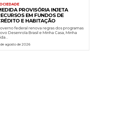
OCIEDADE
MEDIDA PROVISÓRIA INJETA
RECURSOS EM FUNDOS DE
CRÉDITO E HABITAÇÃO
overno federal renova regras dos programas
ovo Desenrola Brasil e Minha Casa, Minha
ida...
 de agosto de 2026