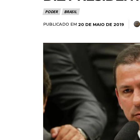
PODER
BRASIL
PUBLICADO EM
20 DE MAIO DE 2019