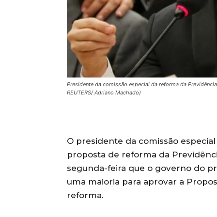
Presidente da comissão especial da reforma da Previdência
REUTERS/ Adriano Machado)
O presidente da comissão especial
proposta de reforma da Previdênci
segunda-feira que o governo do pr
uma maioria para aprovar a Propos
reforma.