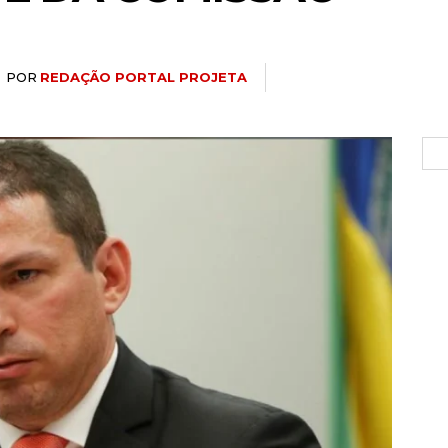
POR
REDAÇÃO PORTAL PROJETA