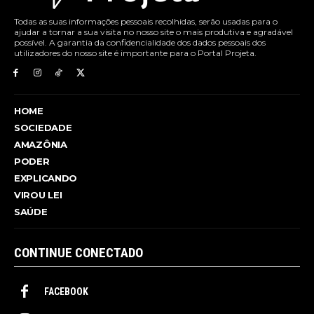
Todas as suas informações pessoais recolhidas, serão usadas para o
ajudar a tornar a sua visita no nosso site o mais produtiva e agradável
possível. A garantia da confidencialidade dos dados pessoais dos
utilizadores do nosso site é importante para o Portal Projeta.
HOME
SOCIEDADE
AMAZÔNIA
PODER
EXPLICANDO
VIROU LEI
SAÚDE
CONTINUE CONECTADO
FACEBOOK