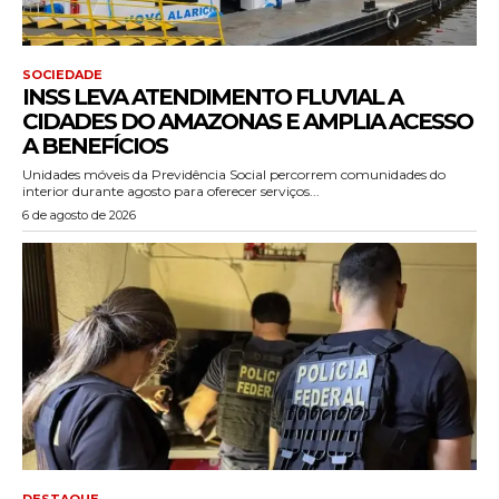
SOCIEDADE
INSS LEVA ATENDIMENTO FLUVIAL A
CIDADES DO AMAZONAS E AMPLIA ACESSO
A BENEFÍCIOS
Unidades móveis da Previdência Social percorrem comunidades do
interior durante agosto para oferecer serviços...
6 de agosto de 2026
DESTAQUE