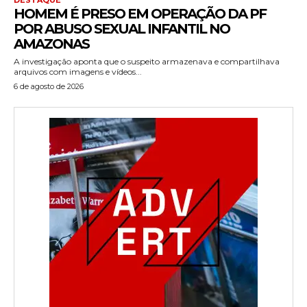
HOMEM É PRESO EM OPERAÇÃO DA PF
POR ABUSO SEXUAL INFANTIL NO
AMAZONAS
A investigação aponta que o suspeito armazenava e compartilhava
arquivos com imagens e vídeos...
6 de agosto de 2026