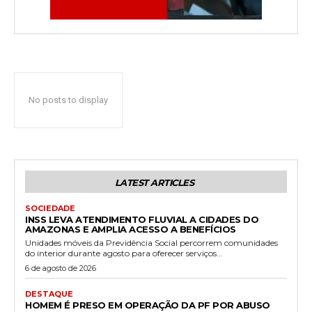
No posts to display
LATEST ARTICLES
SOCIEDADE
INSS LEVA ATENDIMENTO FLUVIAL A CIDADES DO
AMAZONAS E AMPLIA ACESSO A BENEFÍCIOS
Unidades móveis da Previdência Social percorrem comunidades
do interior durante agosto para oferecer serviços...
6 de agosto de 2026
DESTAQUE
HOMEM É PRESO EM OPERAÇÃO DA PF POR ABUSO