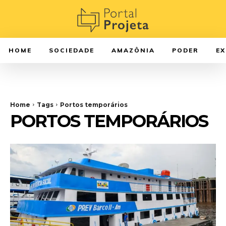
HOME
SOCIEDADE
AMAZÔNIA
PODER
E
Home
Tags
Portos temporários
PORTOS TEMPORÁRIOS