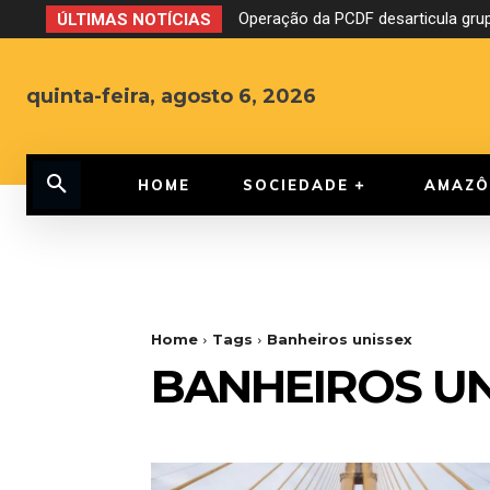
Operação da PCDF desarticula grup
ÚLTIMAS NOTÍCIAS
quinta-feira, agosto 6, 2026
HOME
SOCIEDADE
AMAZÔ
Home
Tags
Banheiros unissex
BANHEIROS UN