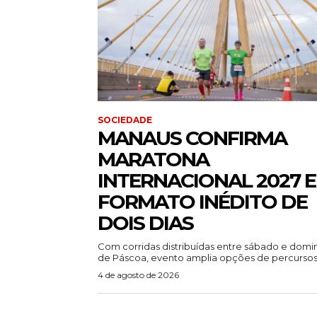
SOCIEDADE
MANAUS CONFIRMA
MARATONA
INTERNACIONAL 2027 
FORMATO INÉDITO DE
DOIS DIAS
Com corridas distribuídas entre sábado e dom
de Páscoa, evento amplia opções de percursos.
4 de agosto de 2026