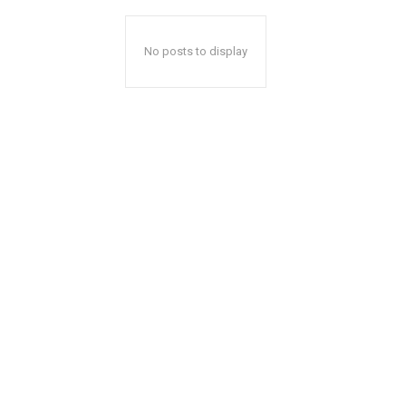
No posts to display