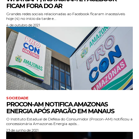
FICAM FORA DO AR
Grandes redes sociais relacionadas ao Facebook ficaram inacessíveis
hoje (4) no início da tarde e...
4 de outubro de 2021
SOCIEDADE
PROCON-AM NOTIFICA AMAZONAS
ENERGIA APÓS APAGÃO EM MANAUS
O Instituto Estadual de Defesa do Consumidor (Procon-AM) notificou a
concessionária Amazonas Energia após...
23 de junho de 2021