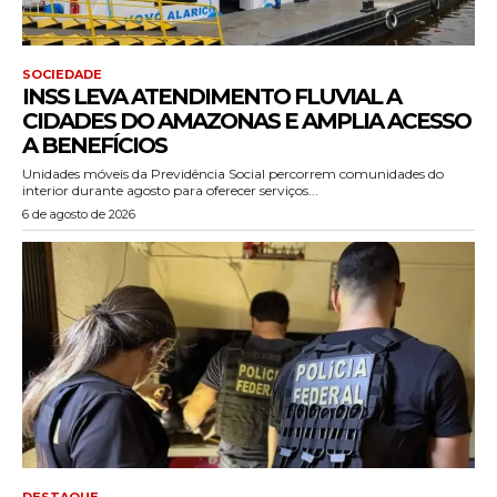
SOCIEDADE
INSS LEVA ATENDIMENTO FLUVIAL A
CIDADES DO AMAZONAS E AMPLIA ACESSO
A BENEFÍCIOS
Unidades móveis da Previdência Social percorrem comunidades do
interior durante agosto para oferecer serviços...
6 de agosto de 2026
DESTAQUE