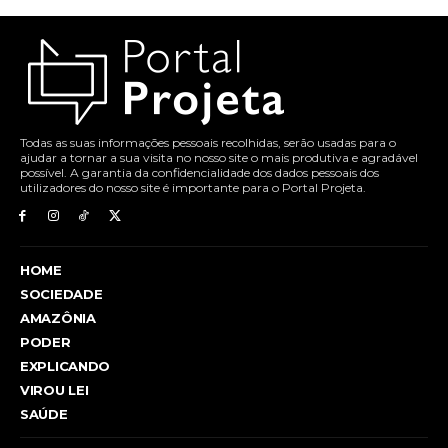
Todas as suas informações pessoais recolhidas, serão usadas para o
ajudar a tornar a sua visita no nosso site o mais produtiva e agradável
possível. A garantia da confidencialidade dos dados pessoais dos
utilizadores do nosso site é importante para o Portal Projeta.
HOME
SOCIEDADE
AMAZÔNIA
PODER
EXPLICANDO
VIROU LEI
SAÚDE