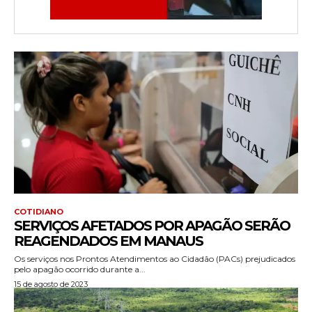
COTIDIANO
SERVIÇOS AFETADOS POR APAGÃO SERÃO
REAGENDADOS EM MANAUS
Os serviços nos Prontos Atendimentos ao Cidadão (PACs) prejudicados
pelo apagão ocorrido durante a...
15 de agosto de 2023