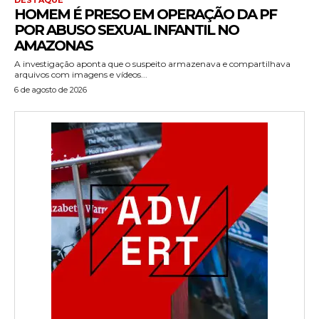
HOMEM É PRESO EM OPERAÇÃO DA PF
POR ABUSO SEXUAL INFANTIL NO
AMAZONAS
A investigação aponta que o suspeito armazenava e compartilhava
arquivos com imagens e vídeos...
6 de agosto de 2026