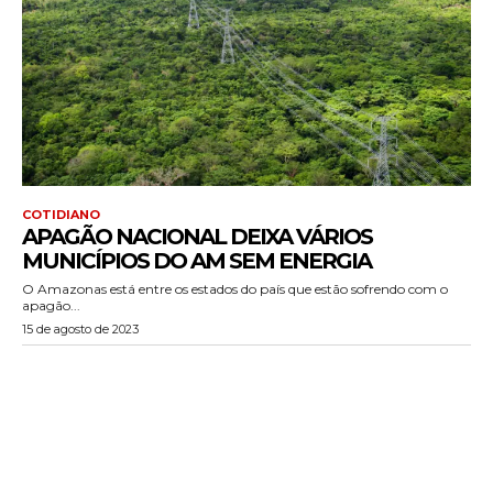
COTIDIANO
APAGÃO NACIONAL DEIXA VÁRIOS
MUNICÍPIOS DO AM SEM ENERGIA
O Amazonas está entre os estados do país que estão sofrendo com o
apagão...
15 de agosto de 2023