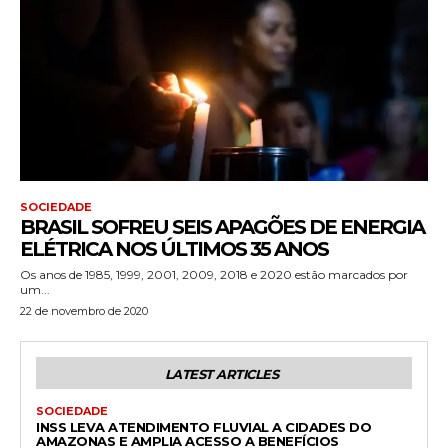
SOCIEDADE
BRASIL SOFREU SEIS APAGÕES DE ENERGIA
ELÉTRICA NOS ÚLTIMOS 35 ANOS
Os anos de 1985, 1999, 2001, 2009, 2018 e 2020 estão marcados por
um...
22 de novembro de 2020
LATEST ARTICLES
SOCIEDADE
INSS LEVA ATENDIMENTO FLUVIAL A CIDADES DO
AMAZONAS E AMPLIA ACESSO A BENEFÍCIOS