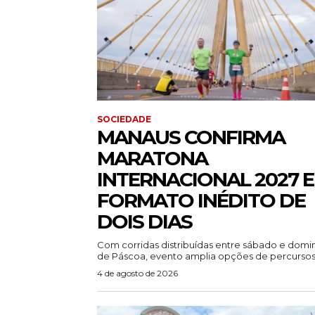
SOCIEDADE
MANAUS CONFIRMA
MARATONA
INTERNACIONAL 2027 
FORMATO INÉDITO DE
DOIS DIAS
Com corridas distribuídas entre sábado e dom
de Páscoa, evento amplia opções de percursos.
4 de agosto de 2026