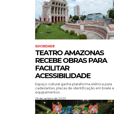
SOCIEDADE
TEATRO AMAZONAS
RECEBE OBRAS PARA
FACILITAR
ACESSIBILIDADE
Espaço cultural ganha plataforma elétrica para
cadeirantes, placas de identificação em braile 
equipamentos...
26 de janeiro de 2023