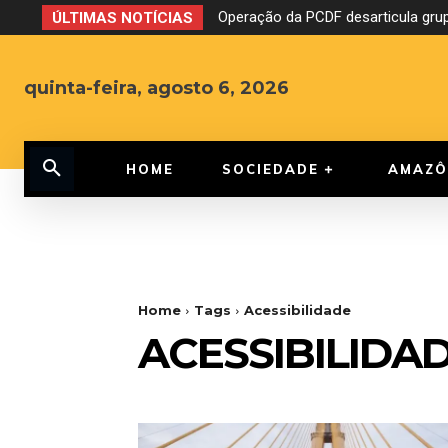
Operação da PCDF desarticula grup
ÚLTIMAS NOTÍCIAS
quinta-feira, agosto 6, 2026
HOME
SOCIEDADE
AMAZÔ
Home
Tags
Acessibilidade
ACESSIBILIDA