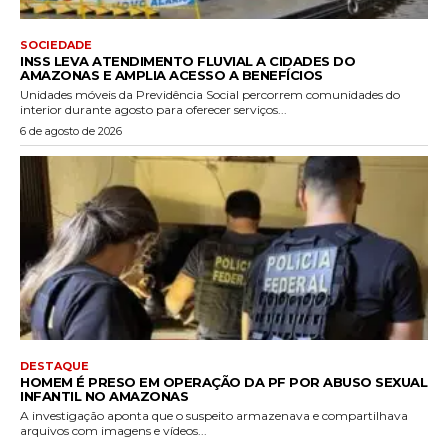
SOCIEDADE
INSS LEVA ATENDIMENTO FLUVIAL A CIDADES DO
AMAZONAS E AMPLIA ACESSO A BENEFÍCIOS
Unidades móveis da Previdência Social percorrem comunidades do
interior durante agosto para oferecer serviços...
6 de agosto de 2026
DESTAQUE
HOMEM É PRESO EM OPERAÇÃO DA PF POR ABUSO SEXUAL
INFANTIL NO AMAZONAS
A investigação aponta que o suspeito armazenava e compartilhava
arquivos com imagens e vídeos...