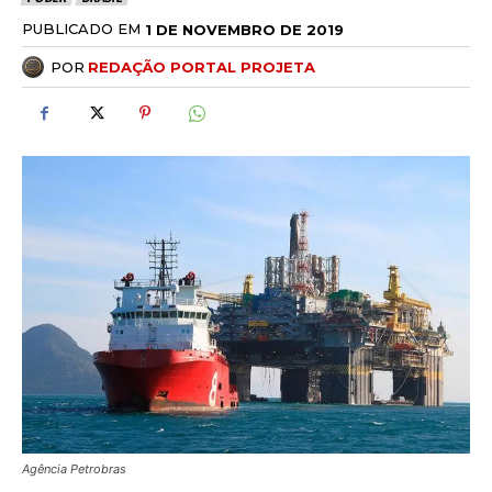
PUBLICADO EM
1 DE NOVEMBRO DE 2019
POR
REDAÇÃO PORTAL PROJETA
Agência Petrobras