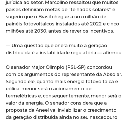
jurídica ao setor. Marcolino ressaltou que muitos
países definiram metas de “telhados solares” e
sugeriu que o Brasil chegue a um milhão de
painéis fotovoltaicos instalados até 2022 e cinco
milhões até 2030, antes de rever os incentivos.
— Uma questão que onera muito a geração
distribuída é a instabilidade regulatória — afirmou.
O senador Major Olímpio (PSL-SP) concordou
com os argumentos do representante da Absolar.
Segundo ele, quanto mais energia fotovoltaica e
eólica, menor será o acionamento de
termelétricas e, consequentemente, menor será o
valor da energia. O senador considera que a
proposta da Aneel vai inviabilizar o crescimento
da geração distribuída ainda no seu nascedouro.