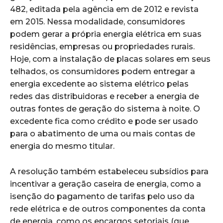
482, editada pela agência em de 2012 e revista
em 2015. Nessa modalidade, consumidores
podem gerar a própria energia elétrica em suas
residências, empresas ou propriedades rurais.
Hoje, com a instalação de placas solares em seus
telhados, os consumidores podem entregar a
energia excedente ao sistema elétrico pelas
redes das distribuidoras e receber a energia de
outras fontes de geração do sistema à noite. O
excedente fica como crédito e pode ser usado
para o abatimento de uma ou mais contas de
energia do mesmo titular.
A resolução também estabeleceu subsídios para
incentivar a geração caseira de energia, como a
isenção do pagamento de tarifas pelo uso da
rede elétrica e de outros componentes da conta
de energia, como os encargos setoriais (que