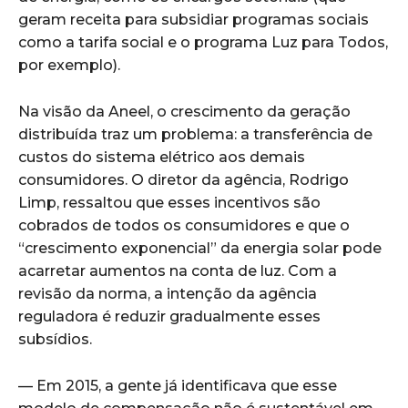
geram receita para subsidiar programas sociais
como a tarifa social e o programa Luz para Todos,
por exemplo).
Na visão da Aneel, o crescimento da geração
distribuída traz um problema: a transferência de
custos do sistema elétrico aos demais
consumidores. O diretor da agência, Rodrigo
Limp, ressaltou que esses incentivos são
cobrados de todos os consumidores e que o
“crescimento exponencial” da energia solar pode
acarretar aumentos na conta de luz. Com a
revisão da norma, a intenção da agência
reguladora é reduzir gradualmente esses
subsídios.
— Em 2015, a gente já identificava que esse