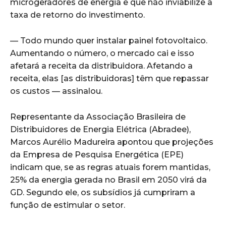
microgeradores de energia e que não inviabilize a
taxa de retorno do investimento.
— Todo mundo quer instalar painel fotovoltaico.
Aumentando o número, o mercado cai e isso
afetará a receita da distribuidora. Afetando a
receita, elas [as distribuidoras] têm que repassar
os custos — assinalou.
Representante da Associação Brasileira de
Distribuidores de Energia Elétrica (Abradee),
Marcos Aurélio Madureira apontou que projeções
da Empresa de Pesquisa Energética (EPE)
indicam que, se as regras atuais forem mantidas,
25% da energia gerada no Brasil em 2050 virá da
GD. Segundo ele, os subsídios já cumpriram a
função de estimular o setor.