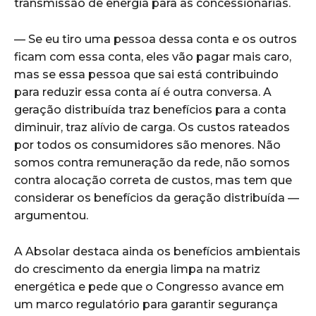
transmissão de energia para as concessionárias.
— Se eu tiro uma pessoa dessa conta e os outros
ficam com essa conta, eles vão pagar mais caro,
mas se essa pessoa que sai está contribuindo
para reduzir essa conta aí é outra conversa. A
geração distribuída traz benefícios para a conta
diminuir, traz alívio de carga. Os custos rateados
por todos os consumidores são menores. Não
somos contra remuneração da rede, não somos
contra alocação correta de custos, mas tem que
considerar os benefícios da geração distribuída —
argumentou.
A Absolar destaca ainda os benefícios ambientais
do crescimento da energia limpa na matriz
energética e pede que o Congresso avance em
um marco regulatório para garantir segurança