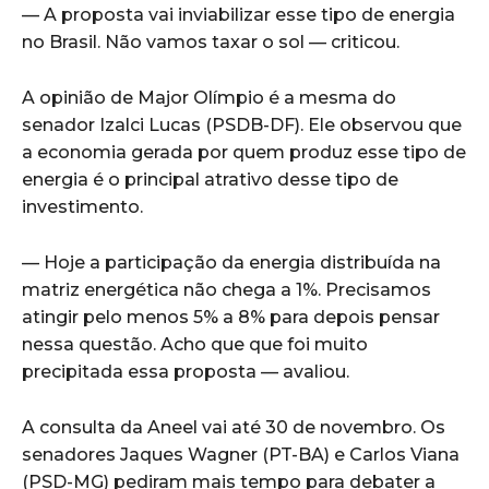
— A proposta vai inviabilizar esse tipo de energia
no Brasil. Não vamos taxar o sol — criticou.
A opinião de Major Olímpio é a mesma do
senador Izalci Lucas (PSDB-DF). Ele observou que
a economia gerada por quem produz esse tipo de
energia é o principal atrativo desse tipo de
investimento.
— Hoje a participação da energia distribuída na
matriz energética não chega a 1%. Precisamos
atingir pelo menos 5% a 8% para depois pensar
nessa questão. Acho que que foi muito
precipitada essa proposta — avaliou.
A consulta da Aneel vai até 30 de novembro. Os
senadores Jaques Wagner (PT-BA) e Carlos Viana
(PSD-MG) pediram mais tempo para debater a