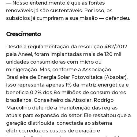
— Nosso entendimento é que as fontes
renováveis já são sustentáveis. Por isso, os
subsídios já cumpriram a sua missão — defendeu.
Crescimento
Desde a regulamentação da resolução 482/2012
pela Aneel, foram implantadas mais de 120 mil
unidades consumidoras com micro ou
minigeração. Mas, conforme a Associação
Brasileira de Energia Solar Fotovoltaica (Absolar),
isso representa apenas 1% da matriz energética e
beneficia 0,2% dos 84 milhões de consumidores
brasileiros. Conselheiro da Absolar, Rodrigo
Marcolino defende a manutenção das regras
atuais para expansão do setor. Ele ressaltou que a
geração distribuída, conectada ao sistema
elétrico, reduz os custos de geração e