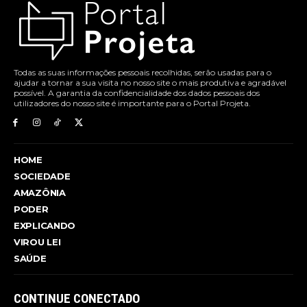
Todas as suas informações pessoais recolhidas, serão usadas para o
ajudar a tornar a sua visita no nosso site o mais produtiva e agradável
possível. A garantia da confidencialidade dos dados pessoais dos
utilizadores do nosso site é importante para o Portal Projeta.
HOME
SOCIEDADE
AMAZÔNIA
PODER
EXPLICANDO
VIROU LEI
SAÚDE
CONTINUE CONECTADO