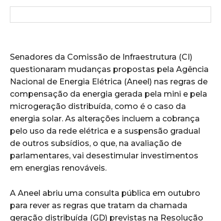
Senadores da Comissão de Infraestrutura (CI)
questionaram mudanças propostas pela Agência
Nacional de Energia Elétrica (Aneel) nas regras de
compensação da energia gerada pela mini e pela
microgeração distribuída, como é o caso da
energia solar. As alterações incluem a cobrança
pelo uso da rede elétrica e a suspensão gradual
de outros subsídios, o que, na avaliação de
parlamentares, vai desestimular investimentos
em energias renováveis.
A Aneel abriu uma consulta pública em outubro
para rever as regras que tratam da chamada
geração distribuída (GD) previstas na Resolução