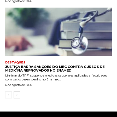
6 de agosto de 2026
DESTAQUES
JUSTIÇA BARRA SANÇÕES DO MEC CONTRA CURSOS DE
MEDICINA REPROVADOS NO ENAMED
Liminar do TRF1 suspende medidas cautelares aplicadas a faculdades
com baixo desempenho no Enamed...
6 de agosto de 2026