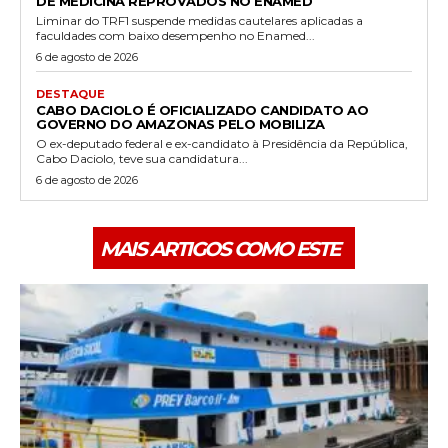
DE MEDICINA REPROVADOS NO ENAMED
Liminar do TRF1 suspende medidas cautelares aplicadas a
faculdades com baixo desempenho no Enamed...
6 de agosto de 2026
DESTAQUE
CABO DACIOLO É OFICIALIZADO CANDIDATO AO
GOVERNO DO AMAZONAS PELO MOBILIZA
O ex-deputado federal e ex-candidato à Presidência da República,
Cabo Daciolo, teve sua candidatura...
6 de agosto de 2026
MAIS ARTIGOS COMO ESTE