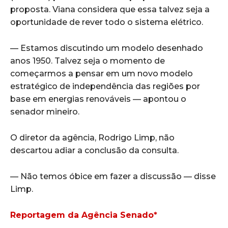
proposta. Viana considera que essa talvez seja a
oportunidade de rever todo o sistema elétrico.
— Estamos discutindo um modelo desenhado
anos 1950. Talvez seja o momento de
começarmos a pensar em um novo modelo
estratégico de independência das regiões por
base em energias renováveis — apontou o
senador mineiro.
O diretor da agência, Rodrigo Limp, não
descartou adiar a conclusão da consulta.
— Não temos óbice em fazer a discussão — disse
Limp.
Reportagem da Agência Senado*