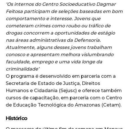
‘Os internos do Centro Socioeducativo Dagmar
Feitosa participam de seleções baseadas em bom
comportamento e interesse. Jovens que
cometeram crimes como roubo ou tráfico de
drogas concorrem a oportunidades de estágio
nas áreas administrativas da Defensoria.
Atualmente, alguns desses jovens trabalham
conosco e apresentam melhora vislumbrando
faculdade, emprego e uma vida longe da
criminalidade’
O programa é desenvolvido em parceria com a
Secretaria de Estado de Justiça, Direitos
Humanos e Cidadania (Sejusc) e oferece também
cursos de capacitação, em parceria com o Centro
de Educação Tecnológica do Amazonas (Cetam).
Histórico