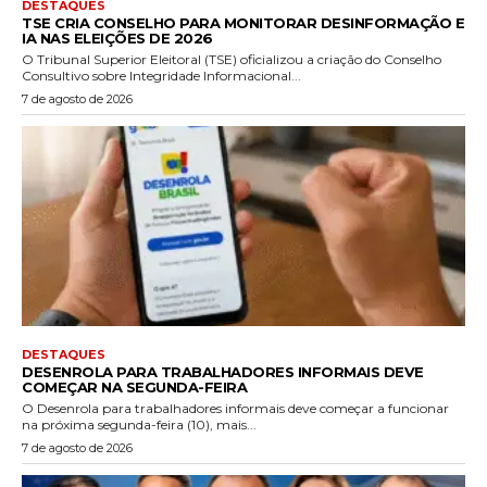
DESTAQUES
TSE CRIA CONSELHO PARA MONITORAR DESINFORMAÇÃO E
IA NAS ELEIÇÕES DE 2026
O Tribunal Superior Eleitoral (TSE) oficializou a criação do Conselho
Consultivo sobre Integridade Informacional...
7 de agosto de 2026
DESTAQUES
DESENROLA PARA TRABALHADORES INFORMAIS DEVE
COMEÇAR NA SEGUNDA-FEIRA
O Desenrola para trabalhadores informais deve começar a funcionar
na próxima segunda-feira (10), mais...
7 de agosto de 2026