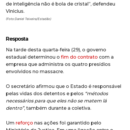
de inteligência não é bola de cristal”, defendeu
Vinicius.
(Foto:Daniel Teixeira/Estadão)
Resposta
Na tarde desta quarta-feira (29), o governo
estadual determinou o
fim do contrato
com a
empresa que administra os quatro presídios
envolvidos no massacre.
O secretário afirmou que o Estado é responsável
pelas vidas dos detentos e pelos
“métodos
necessários para que eles não se matem lá
dentro”
, também durante a coletiva.
Um
reforço
nas ações foi garantido pelo