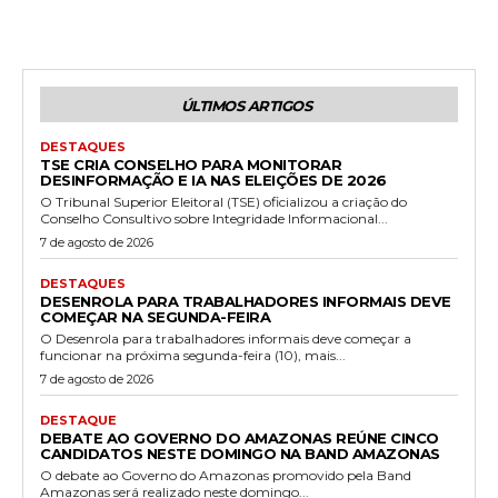
ÚLTIMOS ARTIGOS
DESTAQUES
TSE CRIA CONSELHO PARA MONITORAR
DESINFORMAÇÃO E IA NAS ELEIÇÕES DE 2026
O Tribunal Superior Eleitoral (TSE) oficializou a criação do
Conselho Consultivo sobre Integridade Informacional...
7 de agosto de 2026
DESTAQUES
DESENROLA PARA TRABALHADORES INFORMAIS DEVE
COMEÇAR NA SEGUNDA-FEIRA
O Desenrola para trabalhadores informais deve começar a
funcionar na próxima segunda-feira (10), mais...
7 de agosto de 2026
DESTAQUE
DEBATE AO GOVERNO DO AMAZONAS REÚNE CINCO
CANDIDATOS NESTE DOMINGO NA BAND AMAZONAS
O debate ao Governo do Amazonas promovido pela Band
Amazonas será realizado neste domingo...