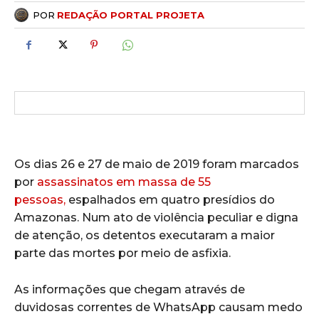
POR
REDAÇÃO PORTAL PROJETA
Os dias 26 e 27 de maio de 2019 foram marcados
por
assassinatos em massa de 55
pessoas,
espalhados em quatro presídios do
Amazonas. Num ato de violência peculiar e digna
de atenção, os detentos executaram a maior
parte das mortes por meio de asfixia.
As informações que chegam através de
duvidosas correntes de WhatsApp causam medo