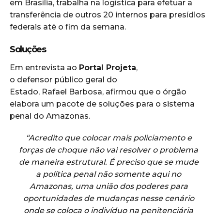
em Brasília, trabalha na logística para efetuar a
transferência de outros 20 internos para presídios
federais até o fim da semana.
Soluções
Em entrevista ao
Portal Projeta
,
o defensor público geral do
Estado, Rafael Barbosa, afirmou que o órgão
elabora um pacote de soluções para o sistema
penal do Amazonas.
“Acredito que colocar mais policiamento e
forças de choque não vai resolver o problema
de maneira estrutural. É preciso que se mude
a política penal não somente aqui no
Amazonas, uma união dos poderes para
oportunidades de mudanças nesse cenário
onde se coloca o indivíduo na penitenciária