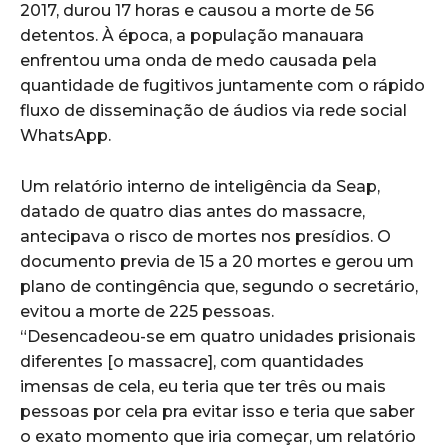
2017, durou 17 horas e causou a morte de 56
detentos. À época, a população manauara
enfrentou uma onda de medo causada pela
quantidade de fugitivos juntamente com o rápido
fluxo de disseminação de áudios via rede social
WhatsApp.
Um relatório interno de inteligência da Seap,
datado de quatro dias antes do massacre,
antecipava o risco de mortes nos presídios. O
documento previa de 15 a 20 mortes e gerou um
plano de contingência que, segundo o secretário,
evitou a morte de 225 pessoas.
“Desencadeou-se em quatro unidades prisionais
diferentes [o massacre], com quantidades
imensas de cela, eu teria que ter três ou mais
pessoas por cela pra evitar isso e teria que saber
o exato momento que iria começar, um relatório