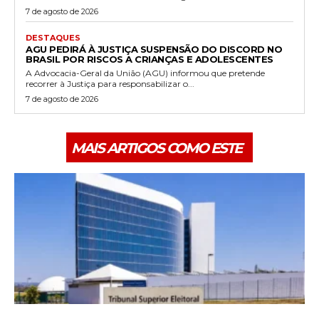
7 de agosto de 2026
DESTAQUES
AGU PEDIRÁ À JUSTIÇA SUSPENSÃO DO DISCORD NO
BRASIL POR RISCOS A CRIANÇAS E ADOLESCENTES
A Advocacia-Geral da União (AGU) informou que pretende
recorrer à Justiça para responsabilizar o...
7 de agosto de 2026
MAIS ARTIGOS COMO ESTE