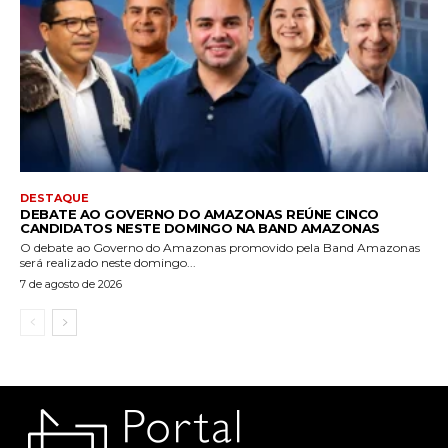
DESTAQUE
DEBATE AO GOVERNO DO AMAZONAS REÚNE CINCO
CANDIDATOS NESTE DOMINGO NA BAND AMAZONAS
O debate ao Governo do Amazonas promovido pela Band Amazonas
será realizado neste domingo...
7 de agosto de 2026