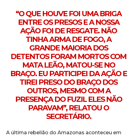
“O QUE HOUVE FOI UMA BRIGA
ENTRE OS PRESOS E A NOSSA
AÇÃO FOI DE RESGATE. NÃO
TINHA ARMA DE FOGO, A
GRANDE MAIORIA DOS
DETENTOS FORAM MORTOS COM
MATA LEÃO, MATOU-SE NO
BRAÇO. EU PARTICIPEI DA AÇÃO E
TIREI PRESO DO BRAÇO DOS
OUTROS, MESMO COM A
PRESENÇA DO FUZIL ELES NÃO
PARAVAM”, RELATOU O
SECRETÁRIO.
A última rebelião do Amazonas aconteceu em