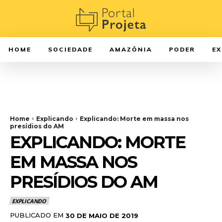
HOME
SOCIEDADE
AMAZÔNIA
PODER
E
Home
Explicando
Explicando: Morte em massa nos
presídios do AM
EXPLICANDO: MORTE
EM MASSA NOS
PRESÍDIOS DO AM
EXPLICANDO
PUBLICADO EM
30 DE MAIO DE 2019