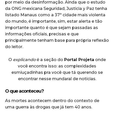
por meio da desinformação. Ainda que o estudo
da ONG mexicana Seguridad, Justicia y Paz tenha
listado Manaus como a 37ª cidade mais violenta
do mundo, é importante, sim, estar alerta e tão
importante quanto é que sejam passadas as
informações oficiais, precisas e que
principalmente tenham base para própria reflexão
do leitor.
O
explicando
é a seção do
Portal Projeta
onde
você encontra isso: as complexidades
esmiuçadinhas pra você que tá querendo se
encontrar nesse mundaral de notícias.
O que aconteceu?
As mortes acontecem dentro do contexto de
uma guerra às drogas que já tem 40 anos.