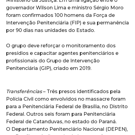
Ministério da Justiça. Em uma ligação entre o
governador Wilson Lima e ministro Sérgio Moro
foram confirmados 100 homens da Força de
Intervenção Penitenciária (FIP) e sua permanência
por 90 dias nas unidades do Estado.
O grupo deve reforçar o monitoramento dos
presídios e capacitar agentes penitenciários e
profissionais do Grupo de Intervenção
Penitenciária (GIP), criado em 2019.
Transferências
– Três presos identificados pela
Polícia Civil como envolvidos no massacre foram
para a Penitenciária Federal de Brasília, no Distrito
Federal. Outros seis foram para Penitenciária
Federal de Catanduvas, no estado do Paraná.
O Departamento Penitenciário Nacional (DEPEN),