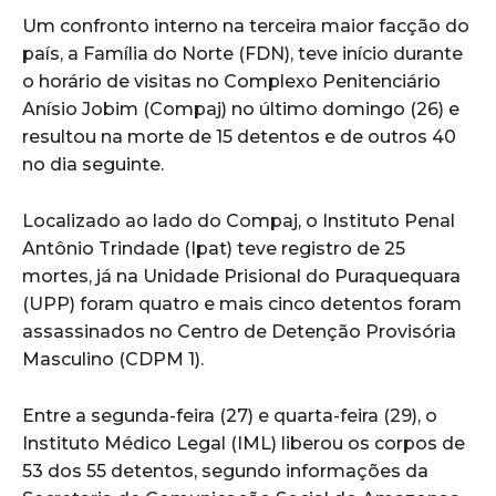
Um confronto interno na terceira maior facção do
país, a Família do Norte (FDN), teve início durante
o horário de visitas no Complexo Penitenciário
Anísio Jobim (Compaj) no último domingo (26) e
resultou na morte de 15 detentos e de outros 40
no dia seguinte.
Localizado ao lado do Compaj, o Instituto Penal
Antônio Trindade (Ipat) teve registro de 25
mortes, já na Unidade Prisional do Puraquequara
(UPP) foram quatro e mais cinco detentos foram
assassinados no Centro de Detenção Provisória
Masculino (CDPM 1).
Entre a segunda-feira (27) e quarta-feira (29), o
Instituto Médico Legal (IML) liberou os corpos de
53 dos 55 detentos, segundo informações da