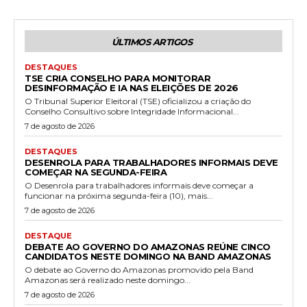
ÚLTIMOS ARTIGOS
DESTAQUES
TSE CRIA CONSELHO PARA MONITORAR
DESINFORMAÇÃO E IA NAS ELEIÇÕES DE 2026
O Tribunal Superior Eleitoral (TSE) oficializou a criação do
Conselho Consultivo sobre Integridade Informacional...
7 de agosto de 2026
DESTAQUES
DESENROLA PARA TRABALHADORES INFORMAIS DEVE
COMEÇAR NA SEGUNDA-FEIRA
O Desenrola para trabalhadores informais deve começar a
funcionar na próxima segunda-feira (10), mais...
7 de agosto de 2026
DESTAQUE
DEBATE AO GOVERNO DO AMAZONAS REÚNE CINCO
CANDIDATOS NESTE DOMINGO NA BAND AMAZONAS
O debate ao Governo do Amazonas promovido pela Band
Amazonas será realizado neste domingo...
7 de agosto de 2026