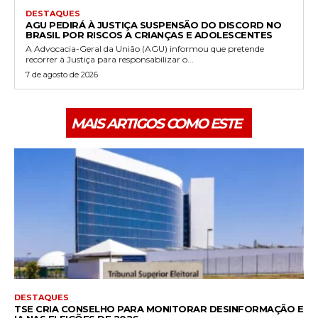
DESTAQUES
AGU PEDIRÁ À JUSTIÇA SUSPENSÃO DO DISCORD NO
BRASIL POR RISCOS A CRIANÇAS E ADOLESCENTES
A Advocacia-Geral da União (AGU) informou que pretende
recorrer à Justiça para responsabilizar o...
7 de agosto de 2026
MAIS ARTIGOS COMO ESTE
DESTAQUES
TSE CRIA CONSELHO PARA MONITORAR DESINFORMAÇÃO E