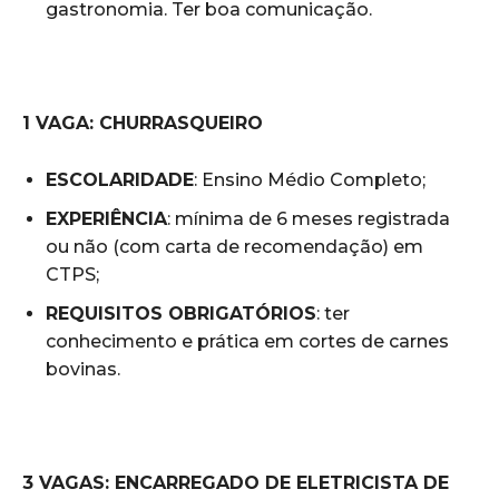
gastronomia. Ter boa comunicação.
1 VAGA: CHURRASQUEIRO
ESCOLARIDADE
: Ensino Médio Completo;
EXPERIÊNCIA
: mínima de 6 meses registrada
ou não (com carta de recomendação) em
CTPS;
REQUISITOS OBRIGATÓRIOS
: ter
conhecimento e prática em cortes de carnes
bovinas.
3 VAGAS: ENCARREGADO DE ELETRICISTA DE