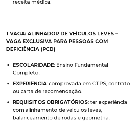
receita médica.
1 VAGA: ALINHADOR DE VEÍCULOS LEVES –
VAGA EXCLUSIVA PARA PESSOAS COM
DEFICIÊNCIA (PCD)
ESCOLARIDADE
: Ensino Fundamental
Completo;
EXPERIÊNCIA
: comprovada em CTPS, contrato
ou carta de recomendação.
REQUISITOS
OBRIGATÓRIOS
: ter experiência
com alinhamento de veículos leves,
balanceamento de rodas e geometria.