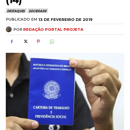
DESTAQUES
SOCIEDADE
PUBLICADO EM
13 DE FEVEREIRO DE 2019
POR
REDAÇÃO PORTAL PROJETA