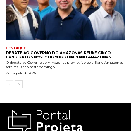
DESTAQUE
DEBATE AO GOVERNO DO AMAZONAS REÚNE CINCO
CANDIDATOS NESTE DOMINGO NA BAND AMAZONAS
O debate ao Governo do Amazonas promovido pela Band Amazonas
será realizado neste domingo...
7 de agosto de 2026