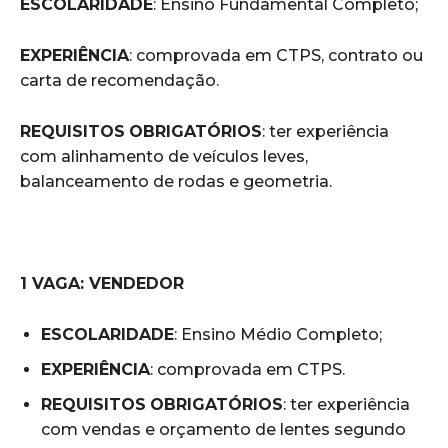
ESCOLARIDADE
: Ensino Fundamental Completo;
EXPERIÊNCIA
: comprovada em CTPS, contrato ou
carta de recomendação.
REQUISITOS
OBRIGATÓRIOS
: ter experiência
com alinhamento de veículos leves,
balanceamento de rodas e geometria.
1 VAGA: VENDEDOR
ESCOLARIDADE
: Ensino Médio Completo;
EXPERIÊNCIA
: comprovada em CTPS.
REQUISITOS
OBRIGATÓRIOS
: ter experiência
com vendas e orçamento de lentes segundo