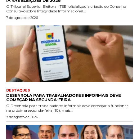
IA NAS ELEIÇÕES DE 2026
O Tribunal Superior Eleitoral (TSE) oficializou a criação do Conselho
Consultivo sobre Integridade Informacional...
7 de agosto de 2026
DESTAQUES
DESENROLA PARA TRABALHADORES INFORMAIS DEVE
COMEÇAR NA SEGUNDA-FEIRA
O Desenrola para trabalhadores informais deve começar a funcionar
na próxima segunda-feira (10), mais...
7 de agosto de 2026