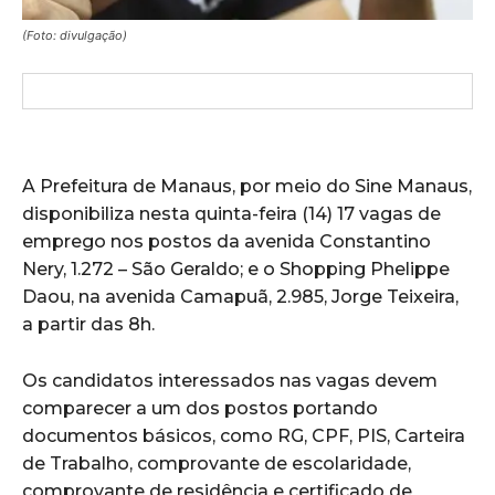
(Foto: divulgação)
A Prefeitura de Manaus, por meio do Sine Manaus,
disponibiliza nesta quinta-feira (14) 17 vagas de
emprego nos postos da avenida Constantino
Nery, 1.272 – São Geraldo; e o Shopping Phelippe
Daou, na avenida Camapuã, 2.985, Jorge Teixeira,
a partir das 8h.
Os candidatos interessados nas vagas devem
comparecer a um dos postos portando
documentos básicos, como RG, CPF, PIS, Carteira
de Trabalho, comprovante de escolaridade,
comprovante de residência e certificado de