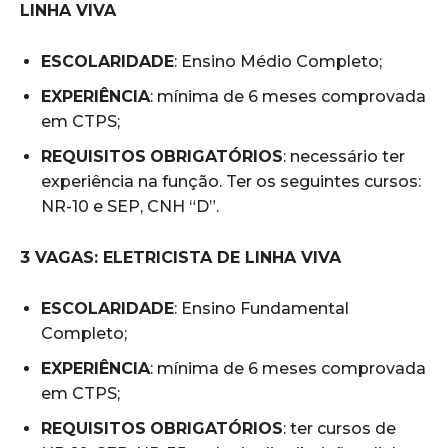
LINHA VIVA
ESCOLARIDADE
: Ensino Médio Completo;
EXPERIÊNCIA
: mínima de 6 meses comprovada
em CTPS;
REQUISITOS
OBRIGATÓRIOS
: necessário ter
experiência na função. Ter os seguintes cursos:
NR-10 e SEP, CNH “D”.
3 VAGAS: ELETRICISTA DE LINHA VIVA
ESCOLARIDADE
: Ensino Fundamental
Completo;
EXPERIÊNCIA
: mínima de 6 meses comprovada
em CTPS;
REQUISITOS
OBRIGATÓRIOS
: ter cursos de