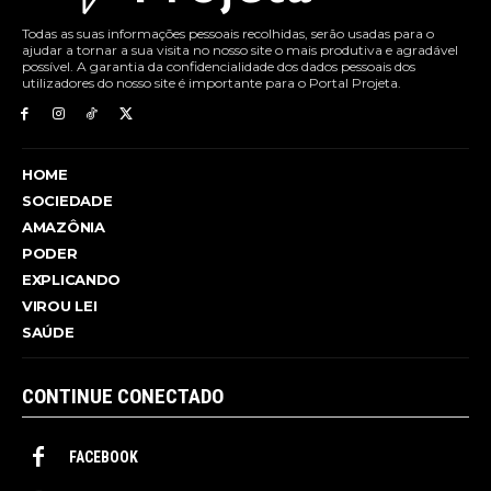
Todas as suas informações pessoais recolhidas, serão usadas para o
ajudar a tornar a sua visita no nosso site o mais produtiva e agradável
possível. A garantia da confidencialidade dos dados pessoais dos
utilizadores do nosso site é importante para o Portal Projeta.
HOME
SOCIEDADE
AMAZÔNIA
PODER
EXPLICANDO
VIROU LEI
SAÚDE
CONTINUE CONECTADO
FACEBOOK