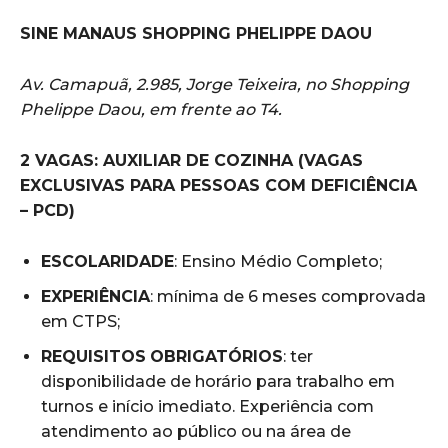
SINE MANAUS SHOPPING PHELIPPE DAOU
Av. Camapuã, 2.985, Jorge Teixeira, no Shopping
Phelippe Daou, em frente ao T4.
2 VAGAS: AUXILIAR DE COZINHA (VAGAS
EXCLUSIVAS PARA PESSOAS COM DEFICIÊNCIA
– PCD)
ESCOLARIDADE
: Ensino Médio Completo;
EXPERIÊNCIA
: mínima de 6 meses comprovada
em CTPS;
REQUISITOS
OBRIGATÓRIOS
: ter
disponibilidade de horário para trabalho em
turnos e início imediato. Experiência com
atendimento ao público ou na área de