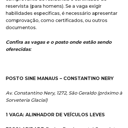
reservista (para homens). Se a vaga exigir
habilidades específicas, é necessário apresentar
comprovação, como certificados, ou outros
documentos.
Confira as vagas e o posto onde estão sendo
oferecidas
:
POSTO SINE MANAUS – CONSTANTINO NERY
Av. Constantino Nery, 1272, São Geraldo (próximo à
Sorveteria Glacial)
1 VAGA: ALINHADOR DE VEÍCULOS LEVES