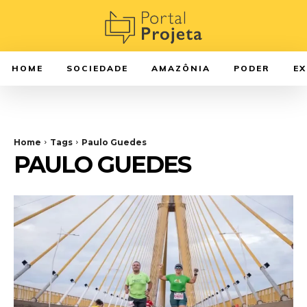
HOME
SOCIEDADE
AMAZÔNIA
PODER
E
Home
Tags
Paulo Guedes
PAULO GUEDES