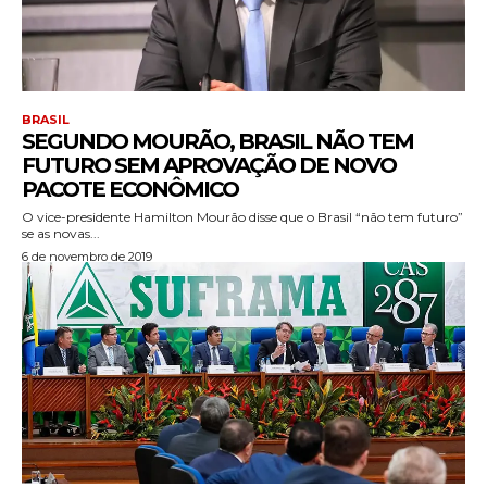
BRASIL
SEGUNDO MOURÃO, BRASIL NÃO TEM
FUTURO SEM APROVAÇÃO DE NOVO
PACOTE ECONÔMICO
O vice-presidente Hamilton Mourão disse que o Brasil “não tem futuro”
se as novas...
6 de novembro de 2019