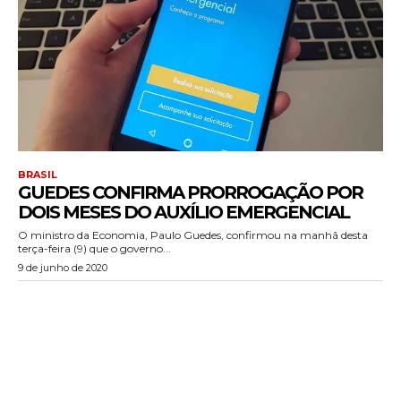
BRASIL
GUEDES CONFIRMA PRORROGAÇÃO POR
DOIS MESES DO AUXÍLIO EMERGENCIAL
O ministro da Economia, Paulo Guedes, confirmou na manhã desta
terça-feira (9) que o governo...
9 de junho de 2020