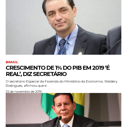
BRASIL
CRESCIMENTO DE 1% DO PIB EM 2019 ‘É
REAL’, DIZ SECRETÁRIO
O secretário Especial da Fazenda do Ministério da Economia, Waldery
Rodrigues, afirmou que é...
25 de novembro de 2019