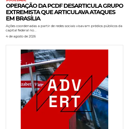
OPERAÇÃO DA PCDF DESARTICULA GRUPO
EXTREMISTA QUE ARTICULAVA ATAQUES
EM BRASÍLIA
Ações coordenadas a partir de redes sociais visavam prédios públicos da
capital federal no...
4 de agosto de 2026