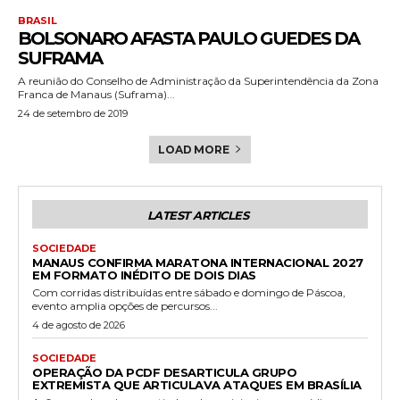
BRASIL
BOLSONARO AFASTA PAULO GUEDES DA
SUFRAMA
A reunião do Conselho de Administração da Superintendência da Zona
Franca de Manaus (Suframa)...
24 de setembro de 2019
LOAD MORE
LATEST ARTICLES
SOCIEDADE
MANAUS CONFIRMA MARATONA INTERNACIONAL 2027
EM FORMATO INÉDITO DE DOIS DIAS
Com corridas distribuídas entre sábado e domingo de Páscoa,
evento amplia opções de percursos...
4 de agosto de 2026
SOCIEDADE
OPERAÇÃO DA PCDF DESARTICULA GRUPO
EXTREMISTA QUE ARTICULAVA ATAQUES EM BRASÍLIA