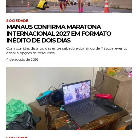
SOCIEDADE
MANAUS CONFIRMA MARATONA
INTERNACIONAL 2027 EM FORMATO
INÉDITO DE DOIS DIAS
Com corridas distribuídas entre sábado e domingo de Páscoa, evento
amplia opções de percursos...
4 de agosto de 2026
SOCIEDADE